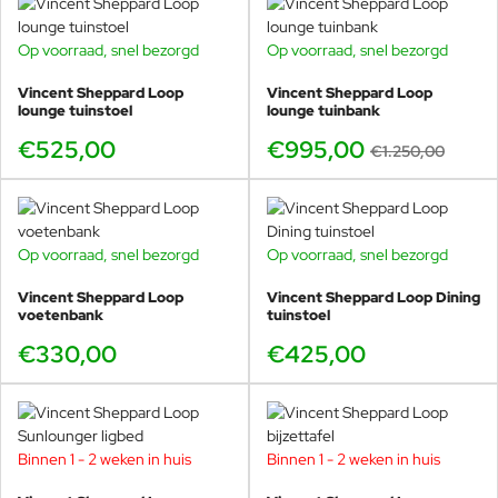
Op voorraad, snel bezorgd
Op voorraad, snel bezorgd
-20%
Vincent Sheppard Loop
Vincent Sheppard Loop
lounge tuinstoel
lounge tuinbank
€525,00
€995,00
€1.250,00
Op voorraad, snel bezorgd
Op voorraad, snel bezorgd
Vincent Sheppard Loop
Vincent Sheppard Loop Dining
voetenbank
tuinstoel
€330,00
€425,00
Binnen 1 - 2 weken in huis
Binnen 1 - 2 weken in huis