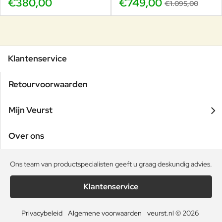
€380,00
€749,00
€1.095,00
Klantenservice
Retourvoorwaarden
Mijn Veurst
Over ons
Ons team van productspecialisten geeft u graag deskundig advies.
Klantenservice
Privacybeleid
Algemene voorwaarden
veurst.nl © 2026