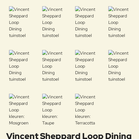
Vincent Sheppard Loop Dining