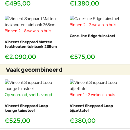
€495,00
€1.380,00
Binnen 2 - 3 weken in huis
Binnen 2 - 8 weken in huis
Cane-line Edge tuinstoel
Vincent Sheppard Matteo
teakhouten tuinbank 265cm
€2.090,00
€575,00
Vaak gecombineerd
Op voorraad, snel bezorgd
Binnen 1 - 2 weken in huis
Vincent Sheppard Loop
Vincent Sheppard Loop
lounge tuinstoel
bijzettafel
€525,00
€380,00