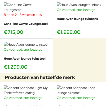
Op voorraad, snel bezorgd
Binnen 2 - 3 weken in huis
Houe Avon lounge tuinbank
Cane-line Curve Loungestoel
€715,00
€1.999,00
Op voorraad, snel bezorgd
Houe Avon lounge tuinstoel
€1.299,00
Producten van hetzelfde merk
Op voorraad, snel bezorgd
Op voorraad, snel bezorgd