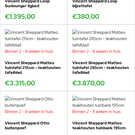
Vincent Sheppard Loop
Vincent Sheppard Loop
Sunlounger ligbed
bijzettafel
€1.395,00
€380,00
Binnen 2 - 8 weken in huis
Binnen 2 - 8 weken in huis
Vincent Sheppard Matteo
Vincent Sheppard Matteo
tuintafel 215cm - teakhouten
tuintafel 285cm - teakhouten
tafelblad
tafelblad
€3.315,00
€3.870,00
Binnen 2 - 8 weken in huis
Binnen 2 - 8 weken in huis
Vincent Sheppard Otto
Vincent Sheppard Matteo
buitenpoef
teakhouten tuinbank 195cm