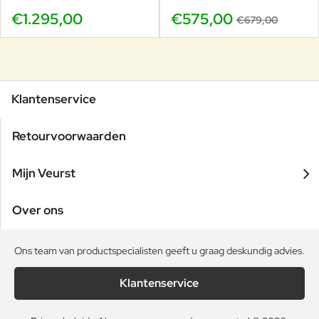
€1.295,00
€575,00
€679,00
Klantenservice
Retourvoorwaarden
Mijn Veurst
Over ons
Ons team van productspecialisten geeft u graag deskundig advies.
Klantenservice