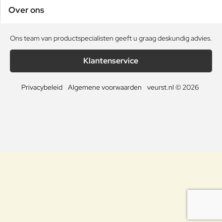
Over ons
Ons team van productspecialisten geeft u graag deskundig advies.
Klantenservice
Privacybeleid
Algemene voorwaarden
veurst.nl © 2026