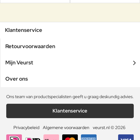
Klantenservice
Retourvoorwaarden
Mijn Veurst
Over ons
Ons team van productspecialisten geeft u graag deskundig advies.
Klantenservice
Privacybeleid
Algemene voorwaarden
veurst.nl © 2026