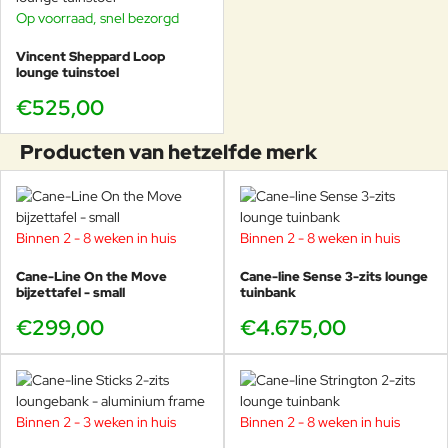
Op voorraad, snel bezorgd
Vincent Sheppard Loop
lounge tuinstoel
€525,00
Producten van hetzelfde merk
Binnen 2 - 8 weken in huis
Binnen 2 - 8 weken in huis
Cane-Line On the Move
Cane-line Sense 3-zits lounge
bijzettafel - small
tuinbank
€299,00
€4.675,00
Binnen 2 - 3 weken in huis
Binnen 2 - 8 weken in huis