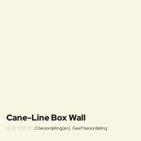
Cane-Line Box Wall
0 beoordeling(en)
Geef beoordeling