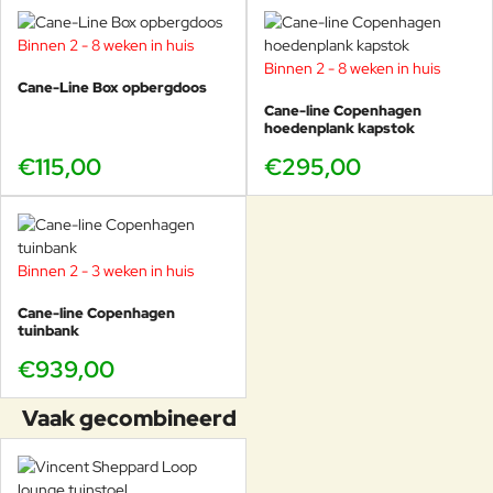
Binnen 2 - 8 weken in huis
Binnen 2 - 8 weken in huis
Cane-Line Box opbergdoos
Cane-line Copenhagen
hoedenplank kapstok
€115,00
€295,00
Binnen 2 - 3 weken in huis
Cane-line Copenhagen
tuinbank
€939,00
Vaak gecombineerd