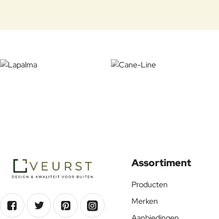
Assortiment
Producten
Merken
Aanbiedingen