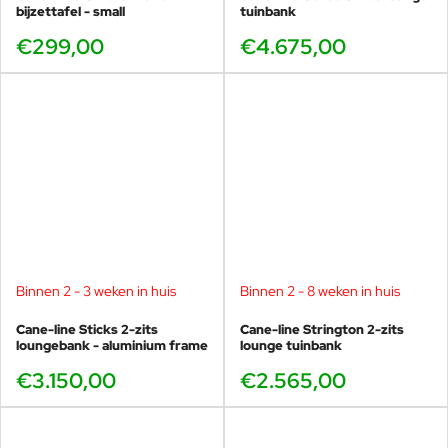
bijzettafel - small
tuinbank
€299,00
€4.675,00
Binnen 2 - 3 weken in huis
Binnen 2 - 8 weken in huis
Cane-line Sticks 2-zits
Cane-line Strington 2-zits
loungebank - aluminium frame
lounge tuinbank
€3.150,00
€2.565,00