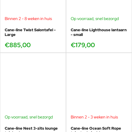
Binnen 2 - 8 weken in huis
Op voorraad, snel bezorgd
Cane-line Twist Salontafel -
Cane-line Lighthouse lantaarn
Large
- small
€885,00
€179,00
Op voorraad, snel bezorgd
Binnen 2 - 3 weken in huis
-40%
Cane-line Nest 3-zits lounge
Cane-line Ocean Soft Rope