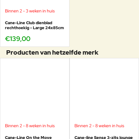
Binnen 2 - 3 weken in huis
Cane-Line Club dienblad
rechthoekig - Large 24x85cm
€139,00
Producten van hetzelfde merk
Binnen 2 - 8 weken in huis
Binnen 2 - 8 weken in huis
Cane-Line On the Move
Cane-line Sense 3-zits lounge