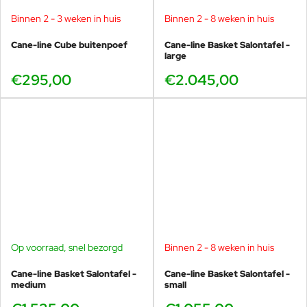
Binnen 2 - 3 weken in huis
Binnen 2 - 8 weken in huis
Cane-line Cube buitenpoef
Cane-line Basket Salontafel -
large
€295,00
€2.045,00
Op voorraad, snel bezorgd
Binnen 2 - 8 weken in huis
Cane-line Basket Salontafel -
Cane-line Basket Salontafel -
medium
small