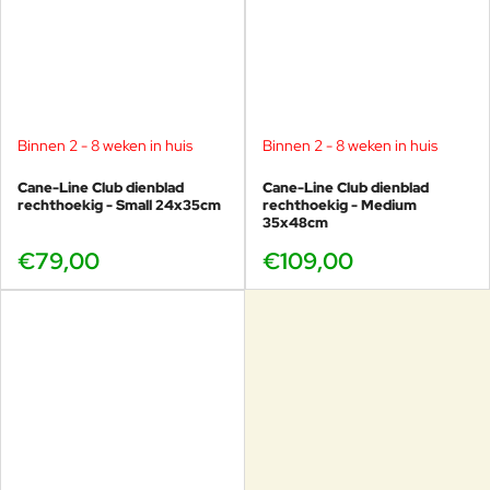
Binnen 2 - 8 weken in huis
Binnen 2 - 8 weken in huis
Cane-Line Club dienblad
Cane-Line Club dienblad
rechthoekig - Small 24x35cm
rechthoekig - Medium
35x48cm
€79,00
€109,00