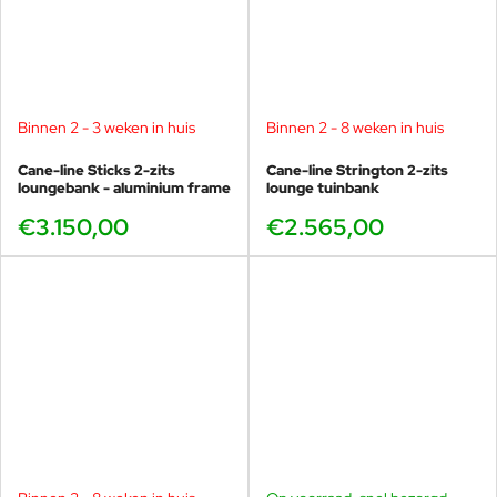
Binnen 2 - 3 weken in huis
Binnen 2 - 8 weken in huis
Cane-line Sticks 2-zits
Cane-line Strington 2-zits
loungebank - aluminium frame
lounge tuinbank
€3.150,00
€2.565,00