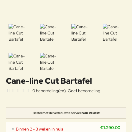
Cane-line Cut Bartafel
0 beoordeling(en)
Geef beoordeling
Bestel met de vertrouwde service
van Veurst
€1.290,00
Binnen 2 - 3 weken in huis