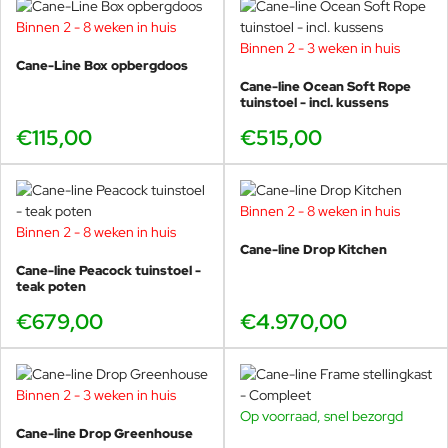
Binnen 2 - 8 weken in huis
Binnen 2 - 3 weken in huis
Cane-Line Box opbergdoos
Cane-line Ocean Soft Rope
tuinstoel - incl. kussens
€115,00
€515,00
Binnen 2 - 8 weken in huis
Binnen 2 - 8 weken in huis
Cane-line Drop Kitchen
Cane-line Peacock tuinstoel -
teak poten
€679,00
€4.970,00
Binnen 2 - 3 weken in huis
Op voorraad, snel bezorgd
Cane-line Drop Greenhouse