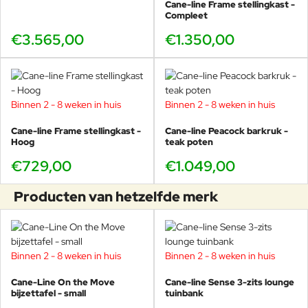
Cane-line Frame stellingkast -
Compleet
€3.565,00
€1.350,00
Binnen 2 - 8 weken in huis
Binnen 2 - 8 weken in huis
Cane-line Frame stellingkast -
Cane-line Peacock barkruk -
Hoog
teak poten
€729,00
€1.049,00
Producten van hetzelfde merk
Binnen 2 - 8 weken in huis
Binnen 2 - 8 weken in huis
Cane-Line On the Move
Cane-line Sense 3-zits lounge
bijzettafel - small
tuinbank