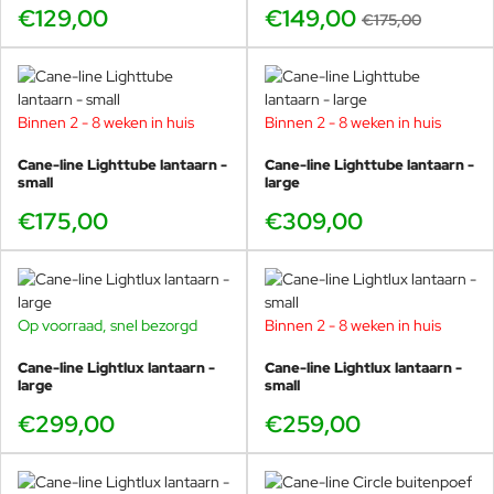
€129,00
€149,00
€175,00
Binnen 2 - 8 weken in huis
Binnen 2 - 8 weken in huis
Cane-line Lighttube lantaarn -
Cane-line Lighttube lantaarn -
small
large
€175,00
€309,00
Op voorraad, snel bezorgd
Binnen 2 - 8 weken in huis
Cane-line Lightlux lantaarn -
Cane-line Lightlux lantaarn -
large
small
€299,00
€259,00