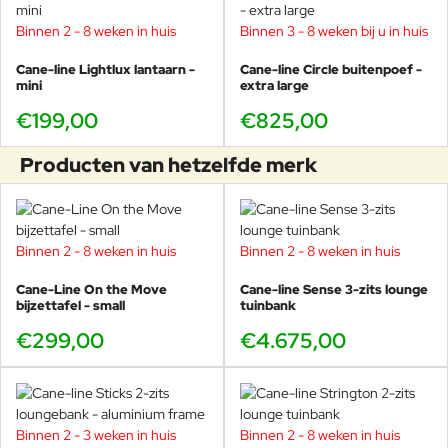
Binnen 2 - 8 weken in huis
Binnen 3 - 8 weken bij u in huis
Cane-line Lightlux lantaarn -
Cane-line Circle buitenpoef -
mini
extra large
€199,00
€825,00
Producten van hetzelfde merk
Binnen 2 - 8 weken in huis
Binnen 2 - 8 weken in huis
Cane-Line On the Move
Cane-line Sense 3-zits lounge
bijzettafel - small
tuinbank
€299,00
€4.675,00
Binnen 2 - 3 weken in huis
Binnen 2 - 8 weken in huis