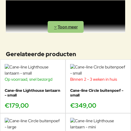
Gerelateerde producten
Op voorraad, snel bezorgd
Binnen 2 - 3 weken in huis
Cane-line Lighthouse lantaarn
Cane-line Circle buitenpoef -
- small
small
€179,00
€349,00
Cane-line ontwerpteam