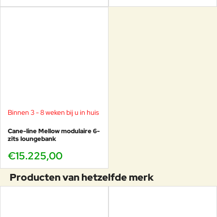
Binnen 3 - 8 weken bij u in huis
Cane-line Mellow modulaire 6-
zits loungebank
€15.225,00
Producten van hetzelfde merk