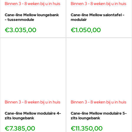
Binnen 3 - 8 weken bij u in huis
Binnen 3 - 8 weken bij u in huis
Cane-line Mellow loungebank
Cane-line Mellow salontafel -
- tussenmodule
modulair
€3.035,00
€1.050,00
Binnen 3 - 8 weken bij u in huis
Binnen 3 - 8 weken bij u in huis
Cane-line Mellow modulaire 4-
Cane-line Mellow modulaire 5-
zits loungebank
zits loungebank
€7.385,00
€11.350,00