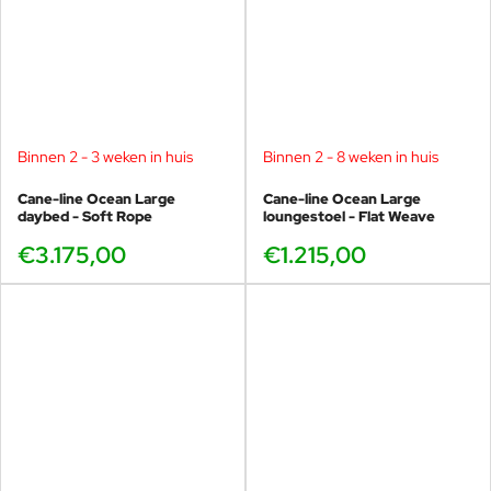
Binnen 2 - 3 weken in huis
Binnen 2 - 8 weken in huis
Cane-line Ocean Large
Cane-line Ocean Large
daybed - Soft Rope
loungestoel - Flat Weave
€3.175,00
€1.215,00