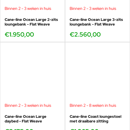
Binnen 2 - 3 weken in huis
Binnen 2 - 3 weken in huis
Cane-line Ocean Large 2-zits
Cane-line Ocean Large 3-zits
loungebank - Flat Weave
loungebank - Flat Weave
€1.950,00
€2.560,00
Binnen 2 - 3 weken in huis
Binnen 2 - 8 weken in huis
Cane-line Ocean Large
Cane-line Coast loungestoel
daybed - Flat Weave
met draaibare zitting