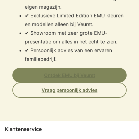
eigen magazijn.
✔ Exclusieve Limited Edition EMU kleuren
en modellen alleen bij Veurst.
✔ Showroom met zeer grote EMU-
presentatie om alles in het echt te zien.
✔ Persoonlijk advies van een ervaren
familiebedrijf.
Ontdek EMU bij Veurst
Vraag persoonlijk advies
Klantenservice