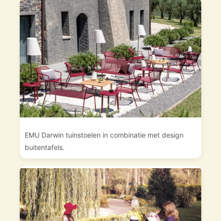
EMU Darwin tuinstoelen in combinatie met design
buitentafels.