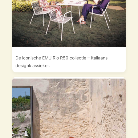
De iconische EMU Rio R50 collectie – Italiaans
designklassieker.