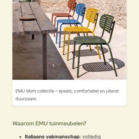
EMU Mom collectie – speels, comfortabel en uiterst
duurzaam.
Waarom EMU tuinmeubelen?
Italiaans vakmanschap:
volledig