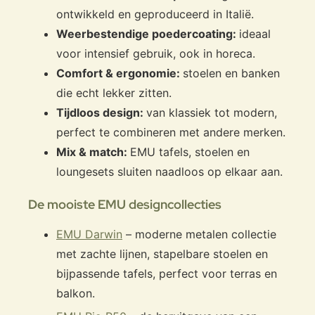
ontwikkeld en geproduceerd in Italië.
Weerbestendige poedercoating:
ideaal
voor intensief gebruik, ook in horeca.
Comfort & ergonomie:
stoelen en banken
die echt lekker zitten.
Tijdloos design:
van klassiek tot modern,
perfect te combineren met andere merken.
Mix & match:
EMU tafels, stoelen en
loungesets sluiten naadloos op elkaar aan.
De mooiste EMU designcollecties
EMU Darwin
– moderne metalen collectie
met zachte lijnen, stapelbare stoelen en
bijpassende tafels, perfect voor terras en
balkon.