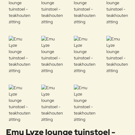
Emu Lyze lounge tuinstoel -