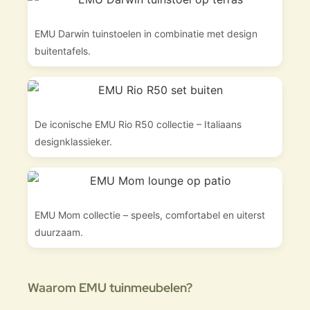
EMU Darwin tuinstoelen in combinatie met design
buitentafels.
De iconische EMU Rio R50 collectie – Italiaans
designklassieker.
EMU Mom collectie – speels, comfortabel en uiterst
duurzaam.
Waarom EMU tuinmeubelen?