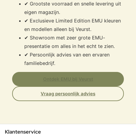
✔ Grootste voorraad en snelle levering uit
eigen magazijn.
✔ Exclusieve Limited Edition EMU kleuren
en modellen alleen bij Veurst.
✔ Showroom met zeer grote EMU-
presentatie om alles in het echt te zien.
✔ Persoonlijk advies van een ervaren
familiebedrijf.
Ontdek EMU bij Veurst
Vraag persoonlijk advies
Klantenservice