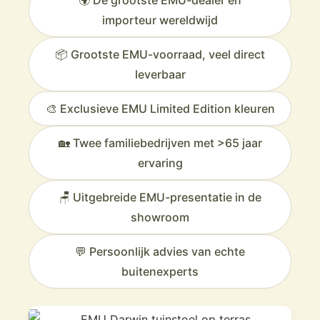
importeur wereldwijd
📦 Grootste EMU-voorraad, veel direct
leverbaar
🎨 Exclusieve EMU Limited Edition kleuren
🏡 Twee familiebedrijven met >65 jaar
ervaring
🪑 Uitgebreide EMU-presentatie in de
showroom
💬 Persoonlijk advies van echte
buitenexperts