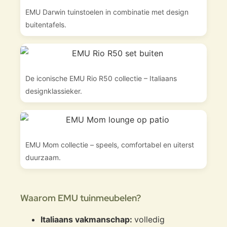
EMU Darwin tuinstoelen in combinatie met design
buitentafels.
De iconische EMU Rio R50 collectie – Italiaans
designklassieker.
EMU Mom collectie – speels, comfortabel en uiterst
duurzaam.
Waarom EMU tuinmeubelen?
Italiaans vakmanschap:
volledig