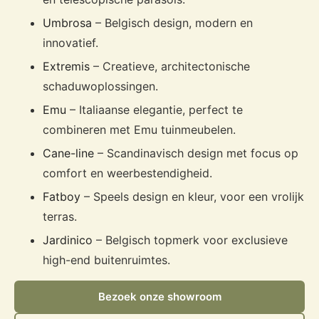
Umbrosa
– Belgisch design, modern en
innovatief.
Extremis
– Creatieve, architectonische
schaduwoplossingen.
Emu
– Italiaanse elegantie, perfect te
combineren met Emu tuinmeubelen.
Cane-line
– Scandinavisch design met focus op
comfort en weerbestendigheid.
Fatboy
– Speels design en kleur, voor een vrolijk
terras.
Jardinico
– Belgisch topmerk voor exclusieve
high-end buitenruimtes.
Bezoek onze showroom