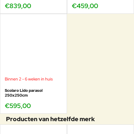
€839,00
€459,00
Binnen 2 - 6 weken in huis
Scolaro Lido parasol
250x250cm
€595,00
Producten van hetzelfde merk