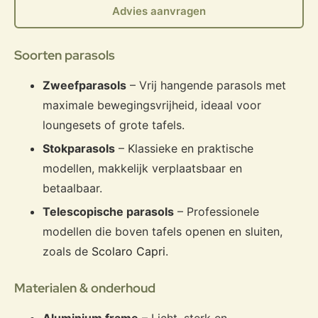
Advies aanvragen
Soorten parasols
Zweefparasols
– Vrij hangende parasols met
maximale bewegingsvrijheid, ideaal voor
loungesets of grote tafels.
Stokparasols
– Klassieke en praktische
modellen, makkelijk verplaatsbaar en
betaalbaar.
Telescopische parasols
– Professionele
modellen die boven tafels openen en sluiten,
zoals de
Scolaro Capri
.
Materialen & onderhoud