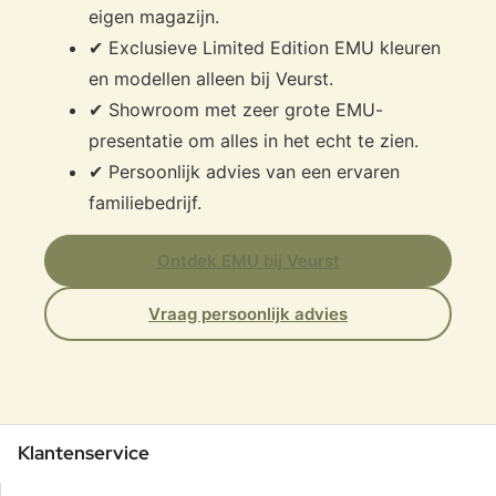
eigen magazijn.
✔ Exclusieve Limited Edition EMU kleuren
en modellen alleen bij Veurst.
✔ Showroom met zeer grote EMU-
presentatie om alles in het echt te zien.
✔ Persoonlijk advies van een ervaren
familiebedrijf.
Ontdek EMU bij Veurst
Vraag persoonlijk advies
Klantenservice