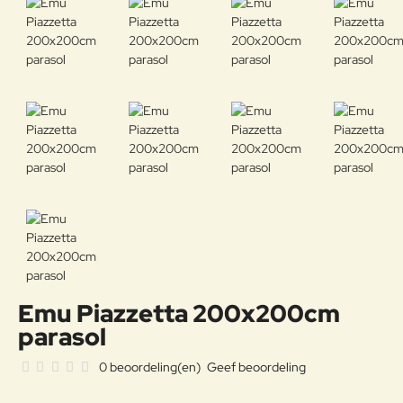
Emu Piazzetta 200x200cm
parasol
0 beoordeling(en)
Geef beoordeling