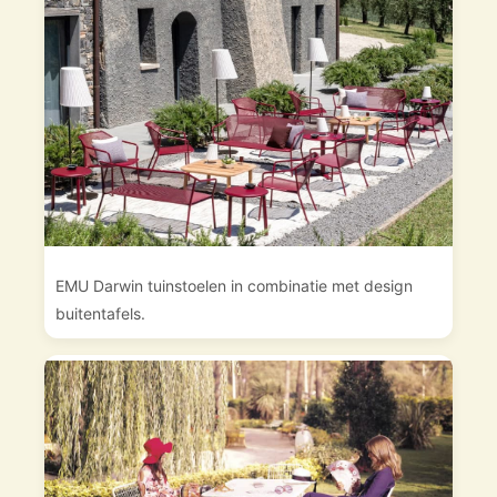
EMU Darwin tuinstoelen in combinatie met design
buitentafels.