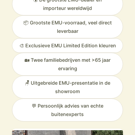
importeur wereldwijd
📦 Grootste EMU-voorraad, veel direct
leverbaar
🎨 Exclusieve EMU Limited Edition kleuren
🏡 Twee familiebedrijven met >65 jaar
ervaring
🪑 Uitgebreide EMU-presentatie in de
showroom
💬 Persoonlijk advies van echte
buitenexperts