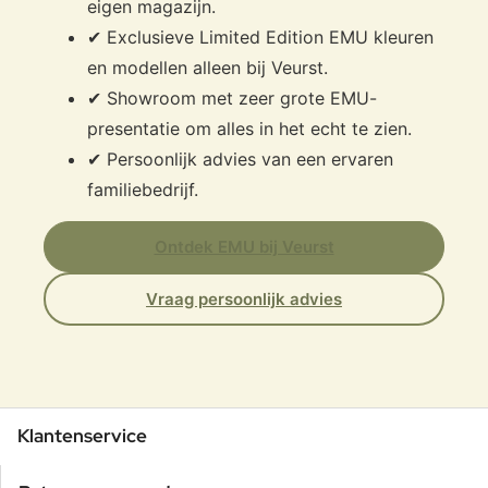
eigen magazijn.
✔ Exclusieve Limited Edition EMU kleuren
en modellen alleen bij Veurst.
✔ Showroom met zeer grote EMU-
presentatie om alles in het echt te zien.
✔ Persoonlijk advies van een ervaren
familiebedrijf.
Ontdek EMU bij Veurst
Vraag persoonlijk advies
Klantenservice