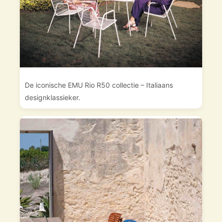
De iconische EMU Rio R50 collectie – Italiaans
designklassieker.