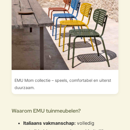
EMU Mom collectie – speels, comfortabel en uiterst
duurzaam.
Waarom EMU tuinmeubelen?
Italiaans vakmanschap:
volledig