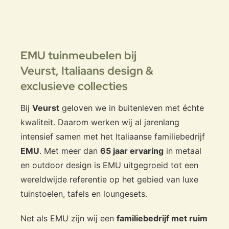
EMU tuinmeubelen bij
Veurst,
Italiaans design &
exclusieve collecties
Bij
Veurst
geloven we in buitenleven met échte
kwaliteit. Daarom werken wij al jarenlang
intensief samen met het Italiaanse familiebedrijf
EMU
. Met meer dan
65 jaar ervaring
in metaal
en outdoor design is EMU uitgegroeid tot een
wereldwijde referentie op het gebied van luxe
tuinstoelen, tafels en loungesets.
Net als EMU zijn wij een
familiebedrijf met ruim