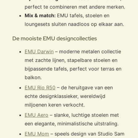
perfect te combineren met andere merken.
Mix & match:
EMU tafels, stoelen en
loungesets sluiten naadloos op elkaar aan.
De mooiste EMU designcollecties
EMU Darwin
– moderne metalen collectie
met zachte lijnen, stapelbare stoelen en
bijpassende tafels, perfect voor terras en
balkon.
EMU Rio R50
– de heruitgave van een
echte designklassieker, wereldwijd
miljoenen keren verkocht.
EMU Aero
– slanke, luchtige stoelen met
een elegante, minimalistische uitstraling.
EMU Mom
– speels design van Studio Sam