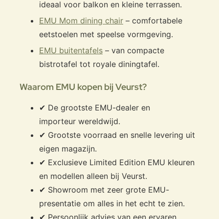
ideaal voor balkon en kleine terrassen.
EMU Mom dining chair
– comfortabele
eetstoelen met speelse vormgeving.
EMU buitentafels
– van compacte
bistrotafel tot royale diningtafel.
Waarom EMU kopen bij Veurst?
✔ De grootste EMU-dealer en
importeur wereldwijd.
✔ Grootste voorraad en snelle levering uit
eigen magazijn.
✔ Exclusieve Limited Edition EMU kleuren
en modellen alleen bij Veurst.
✔ Showroom met zeer grote EMU-
presentatie om alles in het echt te zien.
✔ Persoonlijk advies van een ervaren