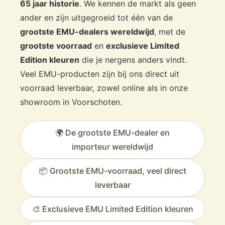
65 jaar historie
. We kennen de markt als geen
ander en zijn uitgegroeid tot één van de
grootste EMU-dealers wereldwijd
, met de
grootste voorraad
en
exclusieve Limited
Edition kleuren
die je nergens anders vindt.
Veel EMU-producten zijn bij ons direct uit
voorraad leverbaar, zowel online als in onze
showroom in Voorschoten.
🌍 De grootste EMU-dealer en
importeur wereldwijd
📦 Grootste EMU-voorraad, veel direct
leverbaar
🎨 Exclusieve EMU Limited Edition kleuren