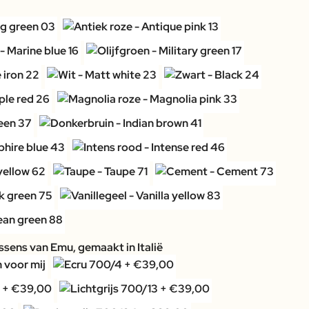
sens van Emu, gemaakt in Italië