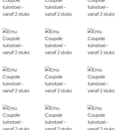
VANAF 2 STUKS