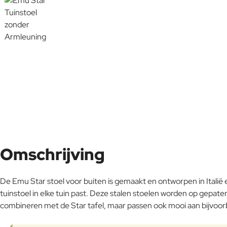
Omschrijving
De Emu Star stoel voor buiten is gemaakt en ontworpen in Italië 
tuinstoel in elke tuin past. Deze stalen stoelen worden op gepatent
combineren met de Star tafel, maar passen ook mooi aan bijvoorbeel