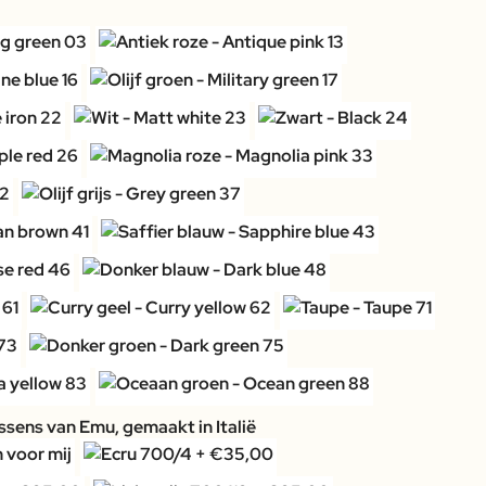
sens van Emu, gemaakt in Italië