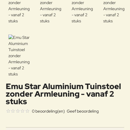
Emu Star Aluminium Tuinstoel
zonder Armleuning - vanaf 2
stuks
0 beoordeling(en)
Geef beoordeling