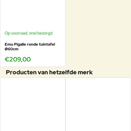
Op voorraad, snel bezorgd
Emu Pigalle ronde tuintafel
Ø60cm
€209,00
Producten van hetzelfde merk