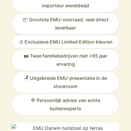
importeur wereldwijd
📦 Grootste EMU-voorraad, veel direct
leverbaar
🎨 Exclusieve EMU Limited Edition kleuren
🏡 Twee familiebedrijven met >65 jaar
ervaring
🪑 Uitgebreide EMU-presentatie in de
showroom
💬 Persoonlijk advies van echte
buitenexperts