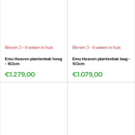
Binnen 3 - 6 weken in huis
Binnen 3 - 6 weken in huis
Emu Heaven plantenbak hoog
Emu Heaven plantenbak laag -
- 163cm
103cm
€1.279,00
€1.079,00