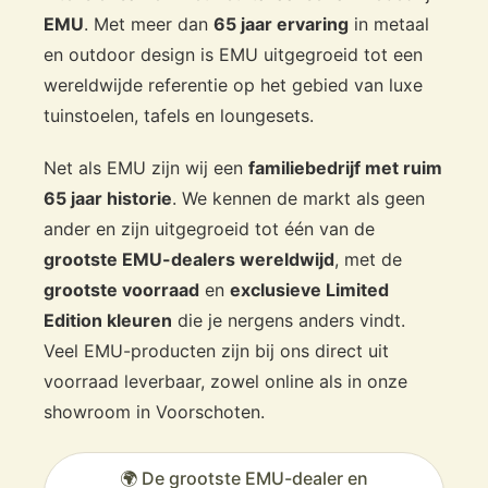
EMU
. Met meer dan
65 jaar ervaring
in metaal
en outdoor design is EMU uitgegroeid tot een
wereldwijde referentie op het gebied van luxe
tuinstoelen, tafels en loungesets.
Net als EMU zijn wij een
familiebedrijf met ruim
65 jaar historie
. We kennen de markt als geen
ander en zijn uitgegroeid tot één van de
grootste EMU-dealers wereldwijd
, met de
grootste voorraad
en
exclusieve Limited
Edition kleuren
die je nergens anders vindt.
Veel EMU-producten zijn bij ons direct uit
voorraad leverbaar, zowel online als in onze
showroom in Voorschoten.
🌍 De grootste EMU-dealer en