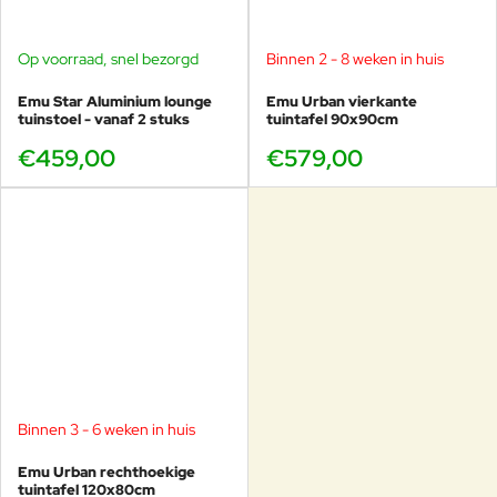
Op voorraad, snel bezorgd
Binnen 2 - 8 weken in huis
Emu Star Aluminium lounge
Emu Urban vierkante
tuinstoel - vanaf 2 stuks
tuintafel 90x90cm
€459,00
€579,00
Binnen 3 - 6 weken in huis
Emu Urban rechthoekige
tuintafel 120x80cm