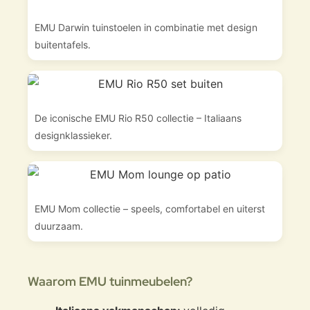
EMU Darwin tuinstoelen in combinatie met design
buitentafels.
De iconische EMU Rio R50 collectie – Italiaans
designklassieker.
EMU Mom collectie – speels, comfortabel en uiterst
duurzaam.
Waarom EMU tuinmeubelen?