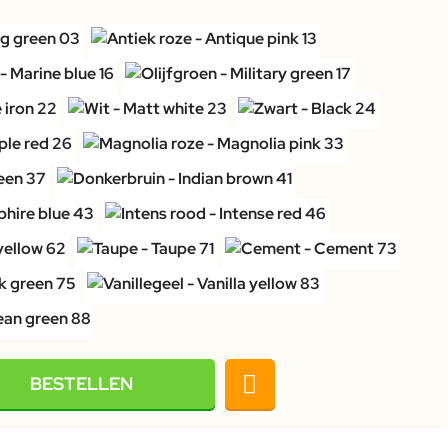
BESTELLEN