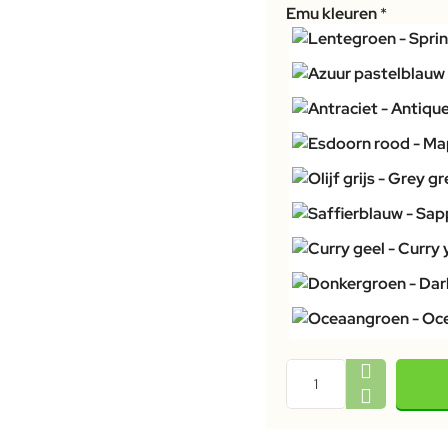
Emu kleuren