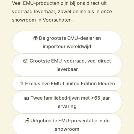
Veel EMU-producten zijn bij ons direct uit
voorraad leverbaar, zowel online als in onze
showroom in Voorschoten.
🌍 De grootste EMU-dealer en
importeur wereldwijd
📦 Grootste EMU-voorraad, veel direct
leverbaar
🎨 Exclusieve EMU Limited Edition kleuren
🏡 Twee familiebedrijven met >65 jaar
ervaring
🪑 Uitgebreide EMU-presentatie in de
showroom