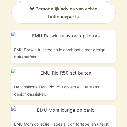
💬 Persoonlijk advies van echte
buitenexperts
EMU Darwin tuinstoelen in combinatie met design
buitentafels.
De iconische EMU Rio R50 collectie – Italiaans
designklassieker.
EMU Mom collectie – speels, comfortabel en uiterst