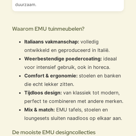
duurzaam.
Waarom EMU tuinmeubelen?
Italiaans vakmanschap:
volledig
ontwikkeld en geproduceerd in Italië.
Weerbestendige poedercoating:
ideaal
voor intensief gebruik, ook in horeca.
Comfort & ergonomie:
stoelen en banken
die echt lekker zitten.
Tijdloos design:
van klassiek tot modern,
perfect te combineren met andere merken.
Mix & match:
EMU tafels, stoelen en
loungesets sluiten naadloos op elkaar aan.
De mooiste EMU designcollecties