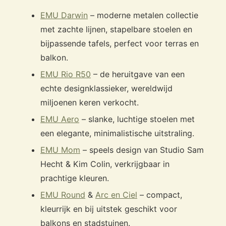
EMU Darwin
– moderne metalen collectie
met zachte lijnen, stapelbare stoelen en
bijpassende tafels, perfect voor terras en
balkon.
EMU Rio R50
– de heruitgave van een
echte designklassieker, wereldwijd
miljoenen keren verkocht.
EMU Aero
– slanke, luchtige stoelen met
een elegante, minimalistische uitstraling.
EMU Mom
– speels design van Studio Sam
Hecht & Kim Colin, verkrijgbaar in
prachtige kleuren.
EMU Round
&
Arc en Ciel
– compact,
kleurrijk en bij uitstek geschikt voor
balkons en stadstuinen.