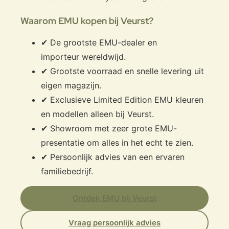
Waarom EMU kopen bij Veurst?
✔ De grootste EMU-dealer en
importeur wereldwijd.
✔ Grootste voorraad en snelle levering uit
eigen magazijn.
✔ Exclusieve Limited Edition EMU kleuren
en modellen alleen bij Veurst.
✔ Showroom met zeer grote EMU-
presentatie om alles in het echt te zien.
✔ Persoonlijk advies van een ervaren
familiebedrijf.
Ontdek EMU bij Veurst
Vraag persoonlijk advies