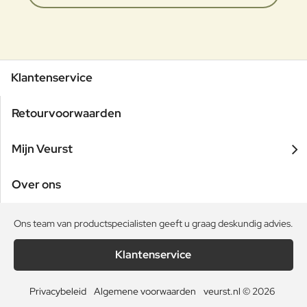
Klantenservice
Retourvoorwaarden
Mijn Veurst
Over ons
Ons team van productspecialisten geeft u graag deskundig advies.
Klantenservice
Privacybeleid
Algemene voorwaarden
veurst.nl © 2026