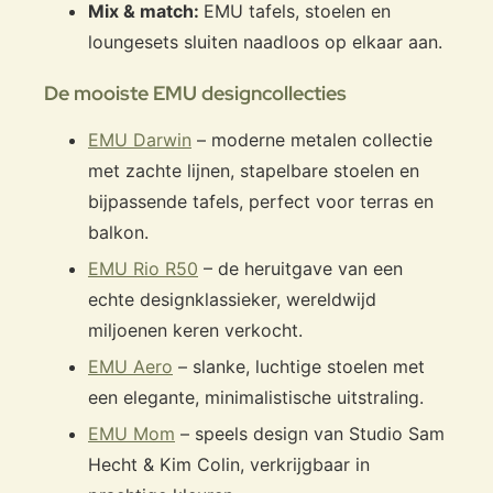
Mix & match:
EMU tafels, stoelen en
loungesets sluiten naadloos op elkaar aan.
De mooiste EMU designcollecties
EMU Darwin
– moderne metalen collectie
met zachte lijnen, stapelbare stoelen en
bijpassende tafels, perfect voor terras en
balkon.
EMU Rio R50
– de heruitgave van een
echte designklassieker, wereldwijd
miljoenen keren verkocht.
EMU Aero
– slanke, luchtige stoelen met
een elegante, minimalistische uitstraling.
EMU Mom
– speels design van Studio Sam
Hecht & Kim Colin, verkrijgbaar in