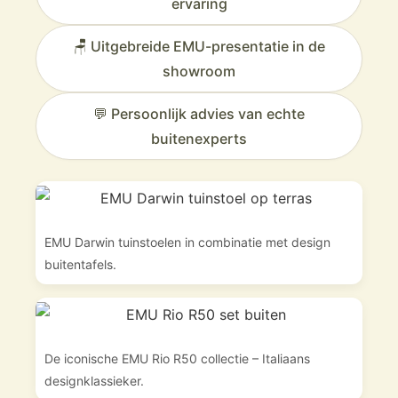
ervaring
🪑 Uitgebreide EMU-presentatie in de
showroom
💬 Persoonlijk advies van echte
buitenexperts
EMU Darwin tuinstoelen in combinatie met design
buitentafels.
De iconische EMU Rio R50 collectie – Italiaans
designklassieker.