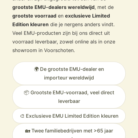
grootste EMU-dealers wereldwijd
, met de
grootste voorraad
en
exclusieve Limited
Edition kleuren
die je nergens anders vindt.
Veel EMU-producten zijn bij ons direct uit
voorraad leverbaar, zowel online als in onze
showroom in Voorschoten.
🌍 De grootste EMU-dealer en
importeur wereldwijd
📦 Grootste EMU-voorraad, veel direct
leverbaar
🎨 Exclusieve EMU Limited Edition kleuren
🏡 Twee familiebedrijven met >65 jaar