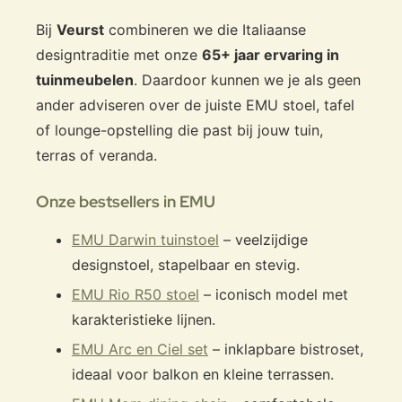
Bij
Veurst
combineren we die Italiaanse
designtraditie met onze
65+ jaar ervaring in
tuinmeubelen
. Daardoor kunnen we je als geen
ander adviseren over de juiste EMU stoel, tafel
of lounge-opstelling die past bij jouw tuin,
terras of veranda.
Onze bestsellers in EMU
EMU Darwin tuinstoel
– veelzijdige
designstoel, stapelbaar en stevig.
EMU Rio R50 stoel
– iconisch model met
karakteristieke lijnen.
EMU Arc en Ciel set
– inklapbare bistroset,
ideaal voor balkon en kleine terrassen.