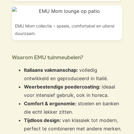
EMU Mom collectie – speels, comfortabel en uiterst
duurzaam.
Waarom EMU tuinmeubelen?
Italiaans vakmanschap:
volledig
ontwikkeld en geproduceerd in Italië.
Weerbestendige poedercoating:
ideaal
voor intensief gebruik, ook in horeca.
Comfort & ergonomie:
stoelen en banken
die echt lekker zitten.
Tijdloos design:
van klassiek tot modern,
perfect te combineren met andere merken.