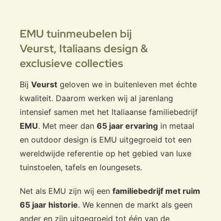
EMU tuinmeubelen bij
Veurst,
Italiaans design &
exclusieve collecties
Bij
Veurst
geloven we in buitenleven met échte
kwaliteit. Daarom werken wij al jarenlang
intensief samen met het Italiaanse familiebedrijf
EMU
. Met meer dan
65 jaar ervaring
in metaal
en outdoor design is EMU uitgegroeid tot een
wereldwijde referentie op het gebied van luxe
tuinstoelen, tafels en loungesets.
Net als EMU zijn wij een
familiebedrijf met ruim
65 jaar historie
. We kennen de markt als geen
ander en zijn uitgegroeid tot één van de