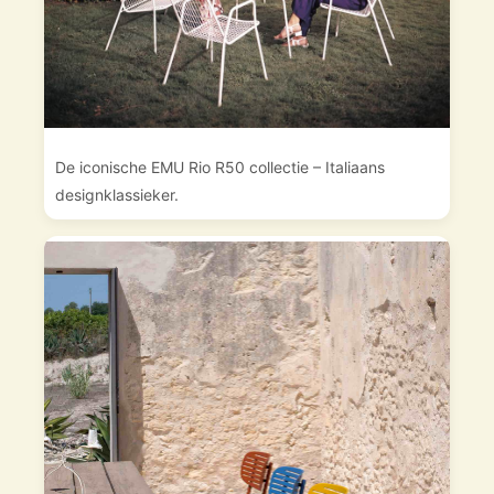
De iconische EMU Rio R50 collectie – Italiaans
designklassieker.