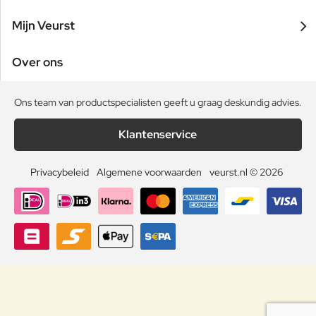
Mijn Veurst
Over ons
Ons team van productspecialisten geeft u graag deskundig advies.
Klantenservice
Privacybeleid
Algemene voorwaarden
veurst.nl © 2026