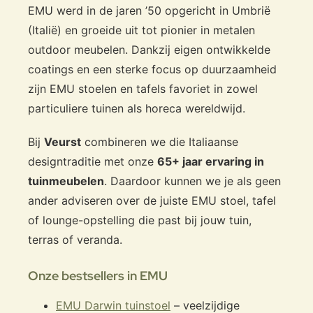
EMU werd in de jaren ’50 opgericht in Umbrië
(Italië) en groeide uit tot pionier in metalen
outdoor meubelen. Dankzij eigen ontwikkelde
coatings en een sterke focus op duurzaamheid
zijn EMU stoelen en tafels favoriet in zowel
particuliere tuinen als horeca wereldwijd.
Bij
Veurst
combineren we die Italiaanse
designtraditie met onze
65+ jaar ervaring in
tuinmeubelen
. Daardoor kunnen we je als geen
ander adviseren over de juiste EMU stoel, tafel
of lounge-opstelling die past bij jouw tuin,
terras of veranda.
Onze bestsellers in EMU
EMU Darwin tuinstoel
– veelzijdige