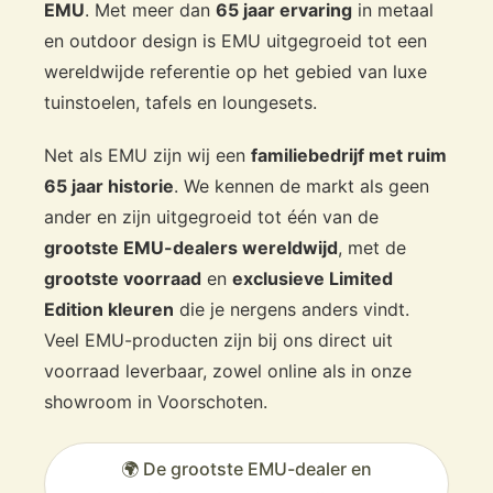
EMU
. Met meer dan
65 jaar ervaring
in metaal
en outdoor design is EMU uitgegroeid tot een
wereldwijde referentie op het gebied van luxe
tuinstoelen, tafels en loungesets.
Net als EMU zijn wij een
familiebedrijf met ruim
65 jaar historie
. We kennen de markt als geen
ander en zijn uitgegroeid tot één van de
grootste EMU-dealers wereldwijd
, met de
grootste voorraad
en
exclusieve Limited
Edition kleuren
die je nergens anders vindt.
Veel EMU-producten zijn bij ons direct uit
voorraad leverbaar, zowel online als in onze
showroom in Voorschoten.
🌍 De grootste EMU-dealer en