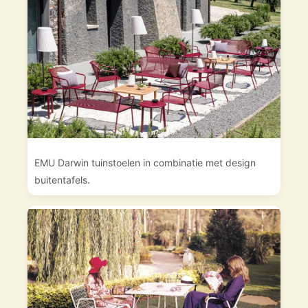
EMU Darwin tuinstoelen in combinatie met design
buitentafels.