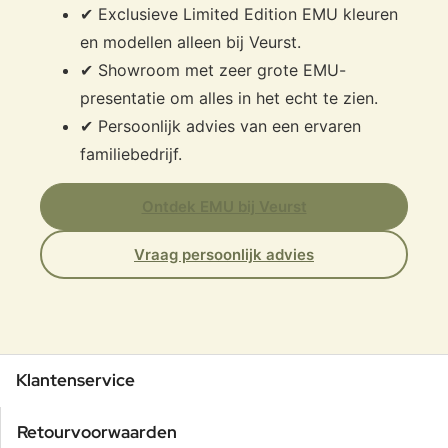
✔ Exclusieve Limited Edition EMU kleuren
en modellen alleen bij Veurst.
✔ Showroom met zeer grote EMU-
presentatie om alles in het echt te zien.
✔ Persoonlijk advies van een ervaren
familiebedrijf.
Ontdek EMU bij Veurst
Vraag persoonlijk advies
Klantenservice
Retourvoorwaarden