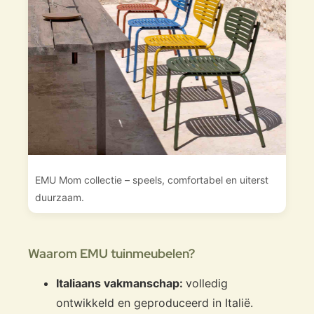
EMU Mom collectie – speels, comfortabel en uiterst
duurzaam.
Waarom EMU tuinmeubelen?
Italiaans vakmanschap:
volledig
ontwikkeld en geproduceerd in Italië.