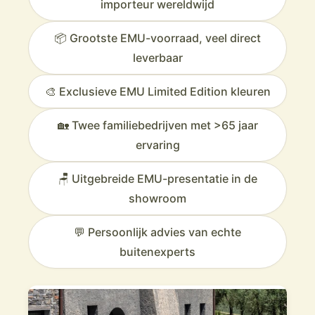
importeur wereldwijd
📦 Grootste EMU-voorraad, veel direct
leverbaar
🎨 Exclusieve EMU Limited Edition kleuren
🏡 Twee familiebedrijven met >65 jaar
ervaring
🪑 Uitgebreide EMU-presentatie in de
showroom
💬 Persoonlijk advies van echte
buitenexperts