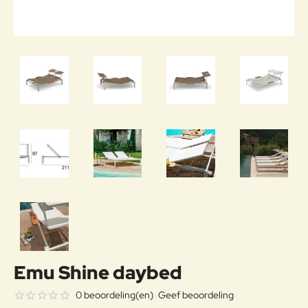
Emu Shine daybed
0 beoordeling(en)
Geef beoordeling