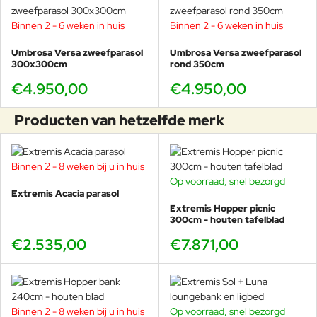
Binnen 2 - 6 weken in huis
Binnen 2 - 6 weken in huis
Umbrosa Versa zweefparasol
Umbrosa Versa zweefparasol
300x300cm
rond 350cm
€4.950,00
€4.950,00
Producten van hetzelfde merk
Binnen 2 - 8 weken bij u in huis
Op voorraad, snel bezorgd
Extremis Acacia parasol
Extremis Hopper picnic
300cm - houten tafelblad
€2.535,00
€7.871,00
Binnen 2 - 8 weken bij u in huis
Op voorraad, snel bezorgd