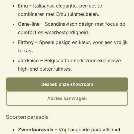
Emu
– Italiaanse elegantie, perfect te
combineren met Emu tuinmeubelen.
Cane-line
– Scandinavisch design met focus op
comfort en weerbestendigheid.
Fatboy
– Speels design en kleur, voor een vrolijk
terras.
Jardinico
– Belgisch topmerk voor exclusieve
high-end buitenruimtes.
Bezoek onze showroom
Advies aanvragen
Soorten parasols
Zweefparasols
– Vrij hangende parasols met