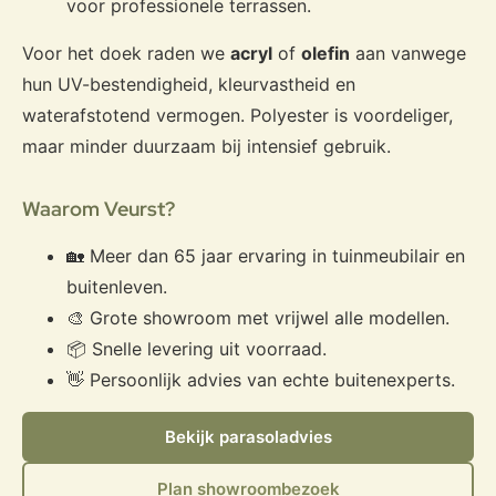
voor professionele terrassen.
Voor het doek raden we
acryl
of
olefin
aan vanwege
hun UV-bestendigheid, kleurvastheid en
waterafstotend vermogen. Polyester is voordeliger,
maar minder duurzaam bij intensief gebruik.
Waarom Veurst?
🏡 Meer dan 65 jaar ervaring in tuinmeubilair en
buitenleven.
🎨 Grote showroom met vrijwel alle modellen.
📦 Snelle levering uit voorraad.
👋 Persoonlijk advies van echte buitenexperts.
Bekijk parasoladvies
Plan showroombezoek