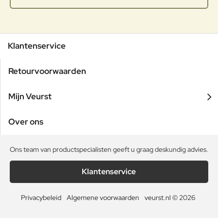
Klantenservice
Retourvoorwaarden
Mijn Veurst
Over ons
Ons team van productspecialisten geeft u graag deskundig advies.
Klantenservice
Privacybeleid
Algemene voorwaarden
veurst.nl © 2026