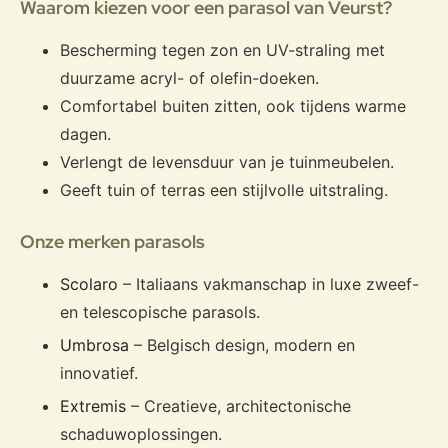
Waarom kiezen voor een parasol van Veurst?
Bescherming tegen zon en UV-straling met
duurzame acryl- of olefin-doeken.
Comfortabel buiten zitten, ook tijdens warme
dagen.
Verlengt de levensduur van je tuinmeubelen.
Geeft tuin of terras een stijlvolle uitstraling.
Onze merken parasols
Scolaro
– Italiaans vakmanschap in luxe zweef-
en telescopische parasols.
Umbrosa
– Belgisch design, modern en
innovatief.
Extremis
– Creatieve, architectonische
schaduwoplossingen.