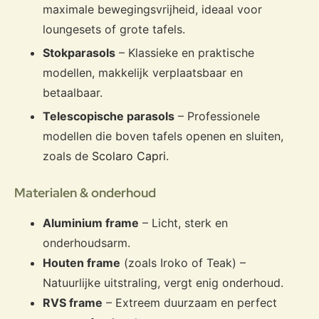
maximale bewegingsvrijheid, ideaal voor
loungesets of grote tafels.
Stokparasols
– Klassieke en praktische
modellen, makkelijk verplaatsbaar en
betaalbaar.
Telescopische parasols
– Professionele
modellen die boven tafels openen en sluiten,
zoals de
Scolaro Capri
.
Materialen & onderhoud
Aluminium frame
– Licht, sterk en
onderhoudsarm.
Houten frame
(zoals Iroko of Teak) –
Natuurlijke uitstraling, vergt enig onderhoud.
RVS frame
– Extreem duurzaam en perfect