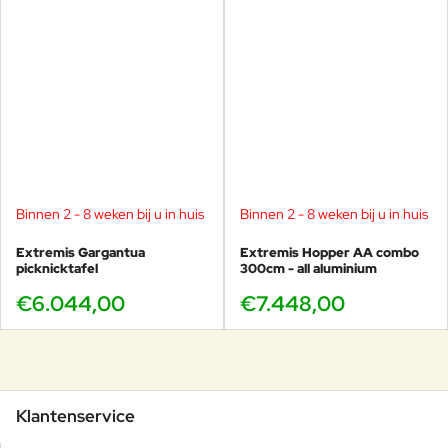
Binnen 2 - 8 weken bij u in huis
Binnen 2 - 8 weken bij u in huis
Extremis Gargantua
Extremis Hopper AA combo
picknicktafel
300cm - all aluminium
€6.044,00
€7.448,00
Klantenservice