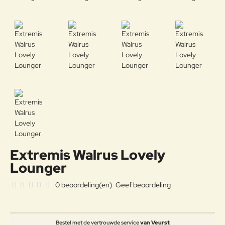
Extremis Walrus Lovely
Lounger
0 beoordeling(en)
Geef beoordeling
Bestel met de vertrouwde service
van Veurst