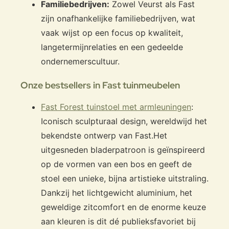
Familiebedrijven:
Zowel Veurst als Fast
zijn onafhankelijke familiebedrijven, wat
vaak wijst op een focus op kwaliteit,
langetermijnrelaties en een gedeelde
ondernemerscultuur.
Onze bestsellers in Fast tuinmeubelen
Fast Forest tuinstoel met armleuningen
:
Iconisch sculpturaal design, wereldwijd het
bekendste ontwerp van Fast.
Het
uitgesneden bladerpatroon is geïnspireerd
op de vormen van een bos en geeft de
stoel een unieke, bijna artistieke uitstraling.
Dankzij het lichtgewicht aluminium, het
geweldige zitcomfort en de enorme keuze
aan kleuren is dit dé publieksfavoriet bij