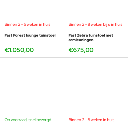
Binnen 2 - 6 weken in huis
Binnen 2 - 8 weken bij u in huis
Fast Forest lounge tuinstoel
Fast Zebra tuinstoel met
armleuningen
€1.050,00
€675,00
Op voorraad, snel bezorgd
Binnen 2 - 8 weken in huis