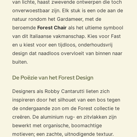
van lichte, haast zwevende ontwerpen die toch
onverwoestbaar zijn. Elk stuk is een ode aan de
natuur rondom het Gardameer, met de
beroemde
Forest Chair
als het ultieme symbool
van dit Italiaanse vakmanschap. Kies voor Fast
en u kiest voor een tijdloos, onderhoudsvrij
design dat naadloos overvloeit van binnen naar
buiten.
De Poëzie van het Forest Design
Designers als Robby Cantarutti lieten zich
inspireren door het silhouet van een bos tegen
de ondergaande zon om de Forest collectie te
creëren. De aluminium rug- en zitvlakken zijn
bewerkt met organische, boomachtige
motieven; een zachte, uitnodigende textuur.