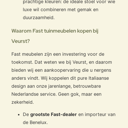
prachtige kleuren: de ideale stoel voor wie
luxe wil combineren met gemak en
duurzaamheid.
Waarom Fast tuinmeubelen kopen bij
Veurst?
Fast meubelen zijn een investering voor de
toekomst. Dat weten we bij Veurst, en daarom
bieden wij een aankoopervaring die u nergens
anders vindt. Wij koppelen dit pure Italiaanse
design aan onze jarenlange, betrouwbare
Nederlandse service. Geen gok, maar een
zekerheid.
De
grootste Fast-dealer
en importeur van
de Benelux.