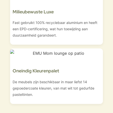
Milieubewuste Luxe
Fast gebruikt 100% recyclebaar aluminium en heeft
een EPD-certificering, wat hun toewijding aan
duurzaamheid garandeert.
Oneindig Kleurenpalet
De meubels zijn beschikbaar in maar liefst 14
gepoedercoate kleuren, van mat wit tot gedurfde
pasteltinten.