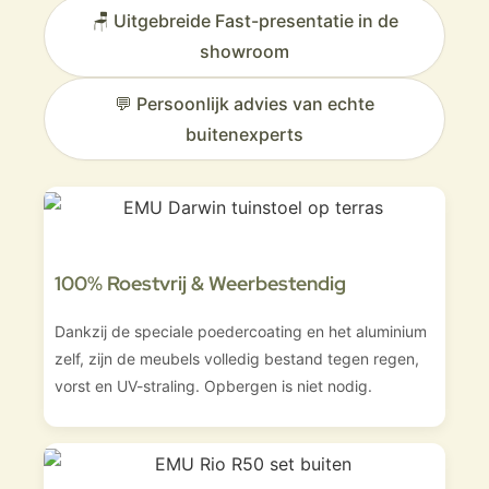
🪑 Uitgebreide Fast-presentatie in de
showroom
💬 Persoonlijk advies van echte
buitenexperts
100% Roestvrij & Weerbestendig
Dankzij de speciale poedercoating en het aluminium
zelf, zijn de meubels volledig bestand tegen regen,
vorst en UV-straling. Opbergen is niet nodig.