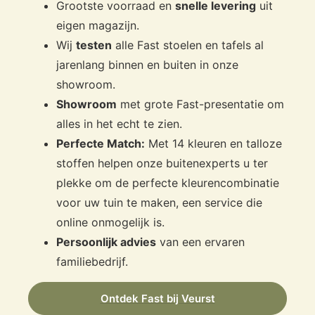
Grootste voorraad en
snelle levering
uit
eigen magazijn.
Wij
testen
alle Fast stoelen en tafels al
jarenlang binnen en buiten in onze
showroom.
Showroom
met grote Fast-presentatie om
alles in het echt te zien.
Perfecte Match:
Met 14 kleuren en talloze
stoffen helpen onze buitenexperts u ter
plekke om de perfecte kleurencombinatie
voor uw tuin te maken, een service die
online onmogelijk is.
Persoonlijk advies
van een ervaren
familiebedrijf.
Ontdek Fast bij Veurst