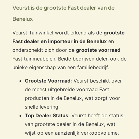
Veurst is de grootste Fast dealer van de
Benelux
Veurst Tuinwinkel wordt erkend als de
grootste
Fast dealer en importeur in de Benelux
en
onderscheidt zich door de
grootste voorraad
Fast tuinmeubelen. Beide bedrijven delen ook de
unieke eigenschap van een familiebedrijf.
Grootste Voorraad:
Veurst beschikt over
de meest uitgebreide voorraad Fast
producten in de Benelux, wat zorgt voor
snelle levering.
Top Dealer Status:
Veurst heeft de status
van grootste dealer in de Benelux, wat
wijst op een aanzienlijk verkoopvolume.