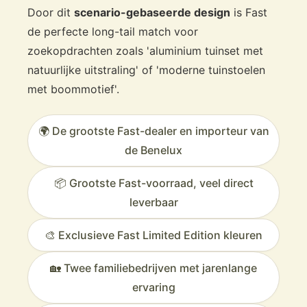
Door dit
scenario-gebaseerde design
is Fast
de perfecte long-tail match voor
zoekopdrachten zoals 'aluminium tuinset met
natuurlijke uitstraling' of 'moderne tuinstoelen
met boommotief'.
🌍 De grootste Fast-dealer en importeur van
de Benelux
📦 Grootste Fast-voorraad, veel direct
leverbaar
🎨 Exclusieve Fast Limited Edition kleuren
🏡 Twee familiebedrijven met jarenlange
ervaring