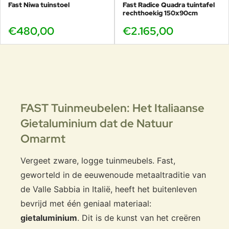
Fast Niwa tuinstoel
Fast Radice Quadra tuintafel
rechthoekig 150x90cm
€480,00
€2.165,00
FAST Tuinmeubelen: Het Italiaanse
Gietaluminium dat de Natuur
Omarmt
Vergeet zware, logge tuinmeubels. Fast,
geworteld in de eeuwenoude metaaltraditie van
de Valle Sabbia in Italië, heeft het buitenleven
bevrijd met één geniaal materiaal:
gietaluminium
. Dit is de kunst van het creëren