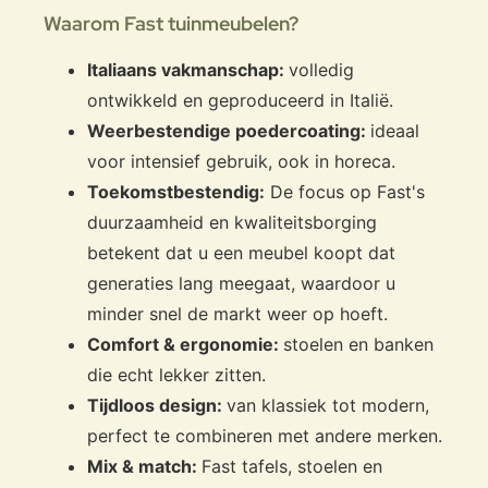
Waarom Fast tuinmeubelen?
Italiaans vakmanschap:
volledig
ontwikkeld en geproduceerd in Italië.
Weerbestendige poedercoating:
ideaal
voor intensief gebruik, ook in horeca.
Toekomstbestendig:
De focus op Fast's
duurzaamheid en kwaliteitsborging
betekent dat u een meubel koopt dat
generaties lang meegaat, waardoor u
minder snel de markt weer op hoeft.
Comfort & ergonomie:
stoelen en banken
die echt lekker zitten.
Tijdloos design:
van klassiek tot modern,
perfect te combineren met andere merken.
Mix & match:
Fast tafels, stoelen en