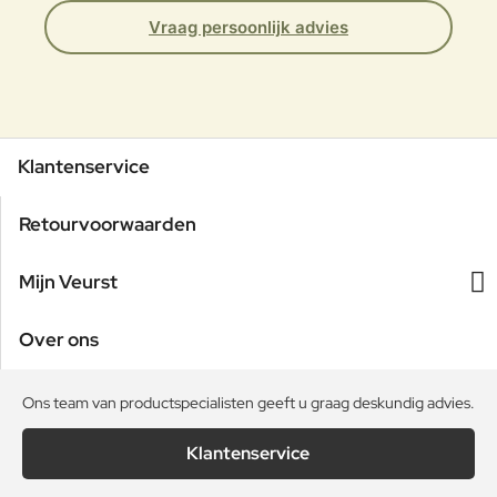
Vraag persoonlijk advies
Klantenservice
Retourvoorwaarden
Mijn Veurst
Over ons
Ons team van productspecialisten geeft u graag deskundig advies.
Klantenservice