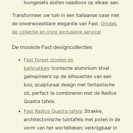
loungesets sluiten naadloos op elkaar aan.
Transformeer uw tuin in een Italiaanse oase met
de onverwoestbare elegantie van Fast.
Ontdek
de collectie en onze exclusieve service!
De mooiste Fast designcollecties
Fast Forest stoelen en
barkrukken
: Iconische aluminium stoel
geïnspireerd op de silhouetten van een
bos; sculpturaal design met fantastische
zit, perfect te combineren met de Radice
Quadra tafels.
Fast Radice Quadra tafels
: Strakke,
architectonische tuintafels met poten in de
vorm van het wortelteken; verkrijgbaar in