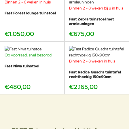
Binnen 2 - 6 weken in huis
Binnen 2 - 8 weken bij u in huis
Fast Forest lounge tuinstoel
Fast Zebra tuinstoel met
armleuningen
€1.050,00
€675,00
Op voorraad, snel bezorgd
Binnen 2 - 8 weken in huis
Fast Niwa tuinstoel
Fast Radice Quadra tuintafel
rechthoekig 150x90cm
€480,00
€2.165,00