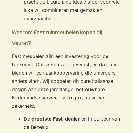
prachtige kleuren: de ideale stoel voor wie
luxe wil combineren met gemak en
duurzaamheid.
Waarom Fast tuinmeubelen kopen bij
Veurst?
Fast meubelen zijn een investering voor de
toekomst. Dat weten we bij Veurst, en daarom
bieden wij een aankoopervaring die u nergens
anders vindt. Wij koppelen dit pure Italiaanse
design aan onze jarenlange, betrouwbare
Nederlandse service. Geen gok, maar een
zekerheid.
De
grootste Fast-dealer
en importeur van
de Benelux.