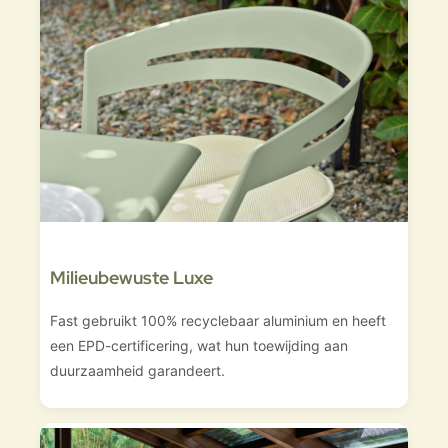
Milieubewuste Luxe
Fast gebruikt 100% recyclebaar aluminium en heeft
een EPD-certificering, wat hun toewijding aan
duurzaamheid garandeert.