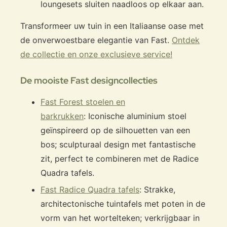
loungesets sluiten naadloos op elkaar aan.
Transformeer uw tuin in een Italiaanse oase met
de onverwoestbare elegantie van Fast.
Ontdek
de collectie en onze exclusieve service!
De mooiste Fast designcollecties
Fast Forest stoelen en
barkrukken
: Iconische aluminium stoel
geïnspireerd op de silhouetten van een
bos; sculpturaal design met fantastische
zit, perfect te combineren met de Radice
Quadra tafels.
Fast Radice Quadra tafels
: Strakke,
architectonische tuintafels met poten in de
vorm van het wortelteken; verkrijgbaar in