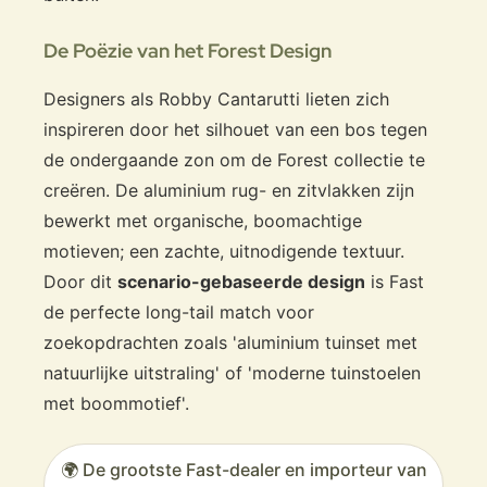
De Poëzie van het Forest Design
Designers als Robby Cantarutti lieten zich
inspireren door het silhouet van een bos tegen
de ondergaande zon om de Forest collectie te
creëren. De aluminium rug- en zitvlakken zijn
bewerkt met organische, boomachtige
motieven; een zachte, uitnodigende textuur.
Door dit
scenario-gebaseerde design
is Fast
de perfecte long-tail match voor
zoekopdrachten zoals 'aluminium tuinset met
natuurlijke uitstraling' of 'moderne tuinstoelen
met boommotief'.
🌍 De grootste Fast-dealer en importeur van