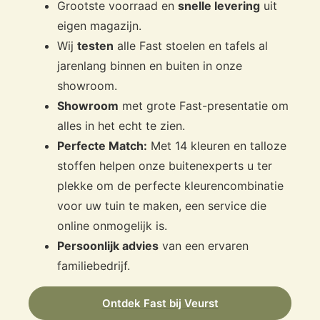
Grootste voorraad en
snelle levering
uit
eigen magazijn.
Wij
testen
alle Fast stoelen en tafels al
jarenlang binnen en buiten in onze
showroom.
Showroom
met grote Fast-presentatie om
alles in het echt te zien.
Perfecte Match:
Met 14 kleuren en talloze
stoffen helpen onze buitenexperts u ter
plekke om de perfecte kleurencombinatie
voor uw tuin te maken, een service die
online onmogelijk is.
Persoonlijk advies
van een ervaren
familiebedrijf.
Ontdek Fast bij Veurst