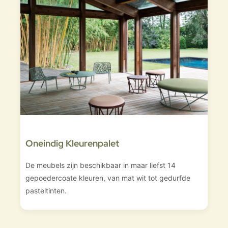
Oneindig Kleurenpalet
De meubels zijn beschikbaar in maar liefst 14
gepoedercoate kleuren, van mat wit tot gedurfde
pasteltinten.