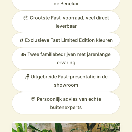
de Benelux
📦 Grootste Fast-voorraad, veel direct
leverbaar
🎨 Exclusieve Fast Limited Edition kleuren
🏡 Twee familiebedrijven met jarenlange
ervaring
🪑 Uitgebreide Fast-presentatie in de
showroom
💬 Persoonlijk advies van echte
buitenexperts