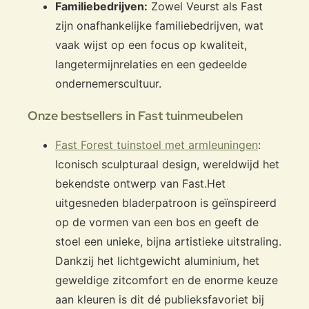
Familiebedrijven:
Zowel Veurst als Fast
zijn onafhankelijke familiebedrijven, wat
vaak wijst op een focus op kwaliteit,
langetermijnrelaties en een gedeelde
ondernemerscultuur.
Onze bestsellers in Fast tuinmeubelen
Fast Forest tuinstoel met armleuningen
:
Iconisch sculpturaal design, wereldwijd het
bekendste ontwerp van Fast.
Het
uitgesneden bladerpatroon is geïnspireerd
op de vormen van een bos en geeft de
stoel een unieke, bijna artistieke uitstraling.
Dankzij het lichtgewicht aluminium, het
geweldige zitcomfort en de enorme keuze
aan kleuren is dit dé publieksfavoriet bij