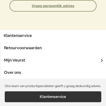
Vraag persoonlijk advies
Klantenservice
Retourvoorwaarden
Mijn Veurst
Over ons
Ons team van productspecialisten geeft u graag deskundig advies.
Klantenservice