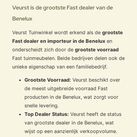
Veurst is de grootste Fast dealer van de
Benelux
Veurst Tuinwinkel wordt erkend als de
grootste
Fast dealer en importeur in de Benelux
en
onderscheidt zich door de
grootste voorraad
Fast tuinmeubelen. Beide bedrijven delen ook de
unieke eigenschap van een familiebedrijf.
Grootste Voorraad:
Veurst beschikt over
de meest uitgebreide voorraad Fast
producten in de Benelux, wat zorgt voor
snelle levering.
Top Dealer Status:
Veurst heeft de status
van grootste dealer in de Benelux, wat
wijst op een aanzienlijk verkoopvolume.