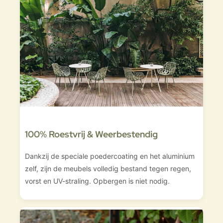
100% Roestvrij & Weerbestendig
Dankzij de speciale poedercoating en het aluminium
zelf, zijn de meubels volledig bestand tegen regen,
vorst en UV-straling. Opbergen is niet nodig.