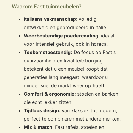
Waarom Fast tuinmeubelen?
Italiaans vakmanschap:
volledig
ontwikkeld en geproduceerd in Italië.
Weerbestendige poedercoating:
ideaal
voor intensief gebruik, ook in horeca.
Toekomstbestendig:
De focus op Fast's
duurzaamheid en kwaliteitsborging
betekent dat u een meubel koopt dat
generaties lang meegaat, waardoor u
minder snel de markt weer op hoeft.
Comfort & ergonomie:
stoelen en banken
die echt lekker zitten.
Tijdloos design:
van klassiek tot modern,
perfect te combineren met andere merken.
Mix & match:
Fast tafels, stoelen en