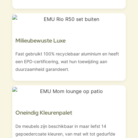
Milieubewuste Luxe
Fast gebruikt 100% recyclebaar aluminium en heeft
een EPD-certificering, wat hun toewijding aan
duurzaamheid garandeert.
Oneindig Kleurenpalet
De meubels zijn beschikbaar in maar liefst 14
gepoedercoate kleuren, van mat wit tot gedurfde