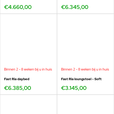
€4.660,00
€6.345,00
Binnen 2 - 8 weken bij u in huis
Binnen 2 - 8 weken bij u in huis
Fast Ria daybed
Fast Ria loungstoel - Soft
€6.385,00
€3.145,00