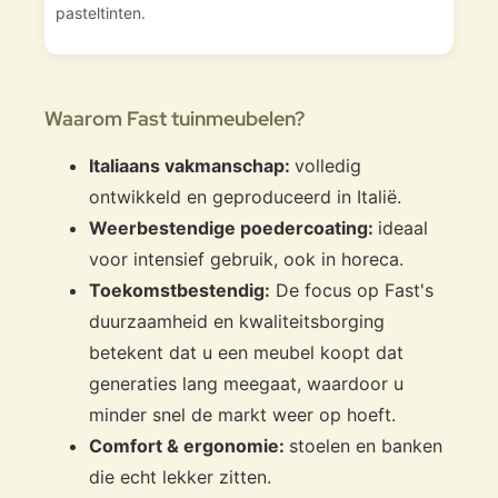
pasteltinten.
Waarom Fast tuinmeubelen?
Italiaans vakmanschap:
volledig
ontwikkeld en geproduceerd in Italië.
Weerbestendige poedercoating:
ideaal
voor intensief gebruik, ook in horeca.
Toekomstbestendig:
De focus op Fast's
duurzaamheid en kwaliteitsborging
betekent dat u een meubel koopt dat
generaties lang meegaat, waardoor u
minder snel de markt weer op hoeft.
Comfort & ergonomie:
stoelen en banken
die echt lekker zitten.