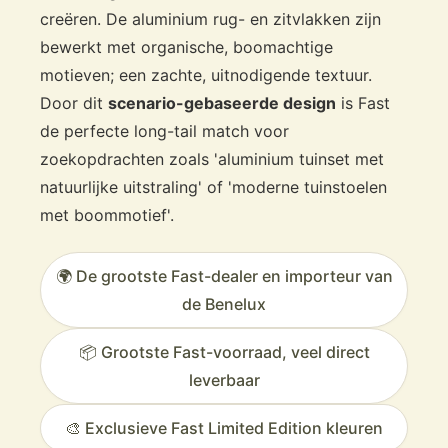
creëren. De aluminium rug- en zitvlakken zijn
bewerkt met organische, boomachtige
motieven; een zachte, uitnodigende textuur.
Door dit
scenario-gebaseerde design
is Fast
de perfecte long-tail match voor
zoekopdrachten zoals 'aluminium tuinset met
natuurlijke uitstraling' of 'moderne tuinstoelen
met boommotief'.
🌍 De grootste Fast-dealer en importeur van
de Benelux
📦 Grootste Fast-voorraad, veel direct
leverbaar
🎨 Exclusieve Fast Limited Edition kleuren