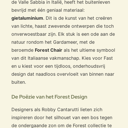
de Valle Sabbia in Italië, heeft het buitenleven
bevrijd met één geniaal materiaal:
gietaluminium
. Dit is de kunst van het creëren
van lichte, haast zwevende ontwerpen die toch
onverwoestbaar zijn. Elk stuk is een ode aan de
natuur rondom het Gardameer, met de
beroemde
Forest Chair
als het ultieme symbool
van dit Italiaanse vakmanschap. Kies voor Fast
en u kiest voor een tijdloos, onderhoudsvrij
design dat naadloos overvloeit van binnen naar
buiten.
De Poëzie van het Forest Design
Designers als Robby Cantarutti lieten zich
inspireren door het silhouet van een bos tegen
de ondergaande zon om de Forest collectie te