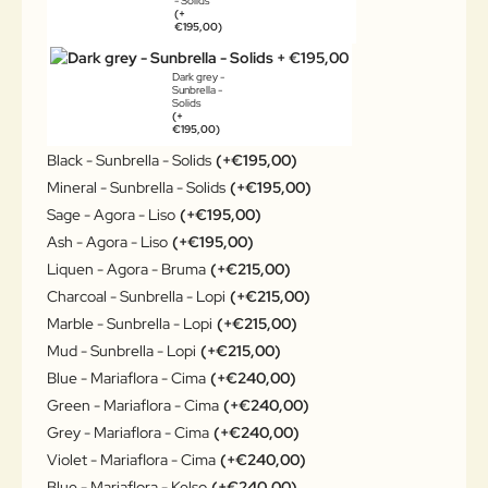
- Solids
(+
€195,00)
Dark grey -
Sunbrella -
Solids
(+
€195,00)
Black - Sunbrella - Solids
(+€195,00)
Mineral - Sunbrella - Solids
(+€195,00)
Sage - Agora - Liso
(+€195,00)
Ash - Agora - Liso
(+€195,00)
Liquen - Agora - Bruma
(+€215,00)
Charcoal - Sunbrella - Lopi
(+€215,00)
Marble - Sunbrella - Lopi
(+€215,00)
Mud - Sunbrella - Lopi
(+€215,00)
Blue - Mariaflora - Cima
(+€240,00)
Green - Mariaflora - Cima
(+€240,00)
Grey - Mariaflora - Cima
(+€240,00)
Violet - Mariaflora - Cima
(+€240,00)
Blue - Mariaflora - Kelso
(+€240,00)