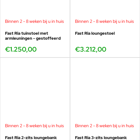
Binnen 2 - 8 weken bij u in huis
Binnen 2 - 8 weken bij u in huis
Fast Ria tuinstoel met
Fast Ria loungestoel
armleuningen - gestoffeerd
€1.250,00
€3.212,00
Binnen 2 - 8 weken bij u in huis
Binnen 2 - 8 weken bij u in huis
Fast Ria 2-zits loungebank
Fast Ria 3-zits loungebank