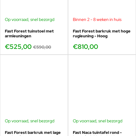
Op voorraad, snel bezorgd
Binnen 2 - 8 weken in huis
-11%
Fast Forest tuinstoel met
Fast Forest barkruk met hoge
armleuningen
rugleuning - Hoog
€525,00
€810,00
€590,00
Op voorraad, snel bezorgd
Op voorraad, snel bezorgd
Fast Forest barkruk met lage
Fast Naca tuintafel rond -