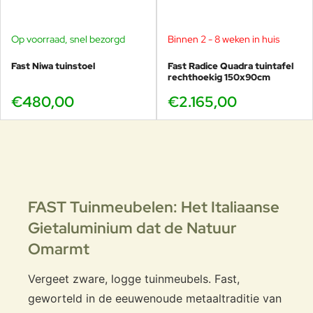
Op voorraad, snel bezorgd
Binnen 2 - 8 weken in huis
Fast Niwa tuinstoel
Fast Radice Quadra tuintafel
rechthoekig 150x90cm
€480,00
€2.165,00
FAST Tuinmeubelen: Het Italiaanse
Gietaluminium dat de Natuur
Omarmt
Vergeet zware, logge tuinmeubels. Fast,
geworteld in de eeuwenoude metaaltraditie van