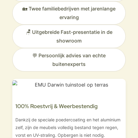
🏡 Twee familiebedrijven met jarenlange
ervaring
🪑 Uitgebreide Fast-presentatie in de
showroom
💬 Persoonlijk advies van echte
buitenexperts
100% Roestvrij & Weerbestendig
Dankzij de speciale poedercoating en het aluminium
zelf, zijn de meubels volledig bestand tegen regen,
vorst en UV-straling. Opbergen is niet nodig.