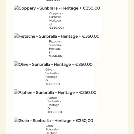
Coppery -
Sunbralla -
Heritage
(+
€350,00)
Pistache -
Sunbralla -
Heritage
(+
€350,00)
Olive -
Sunbralla -
Heritage
(+
€350,00)
Alphen -
Sunbralla -
Heritage
(+
€350,00)
Grain -
Sunbralla -
Heritage