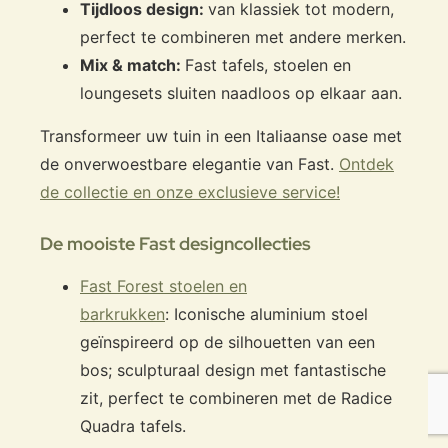
Tijdloos design:
van klassiek tot modern,
perfect te combineren met andere merken.
Mix & match:
Fast tafels, stoelen en
loungesets sluiten naadloos op elkaar aan.
Transformeer uw tuin in een Italiaanse oase met
de onverwoestbare elegantie van Fast.
Ontdek
de collectie en onze exclusieve service!
De mooiste Fast designcollecties
Fast Forest stoelen en
barkrukken
: Iconische aluminium stoel
geïnspireerd op de silhouetten van een
bos; sculpturaal design met fantastische
zit, perfect te combineren met de Radice
Quadra tafels.