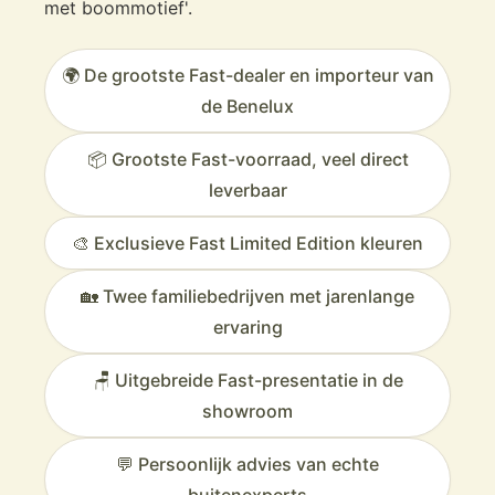
met boommotief'.
🌍 De grootste Fast-dealer en importeur van
de Benelux
📦 Grootste Fast-voorraad, veel direct
leverbaar
🎨 Exclusieve Fast Limited Edition kleuren
🏡 Twee familiebedrijven met jarenlange
ervaring
🪑 Uitgebreide Fast-presentatie in de
showroom
💬 Persoonlijk advies van echte