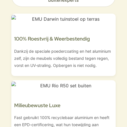
buitenexperts
100% Roestvrij & Weerbestendig
Dankzij de speciale poedercoating en het aluminium
zelf, zijn de meubels volledig bestand tegen regen,
vorst en UV-straling. Opbergen is niet nodig.
Milieubewuste Luxe
Fast gebruikt 100% recyclebaar aluminium en heeft
een EPD-certificering, wat hun toewijding aan