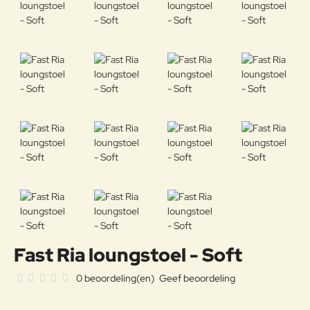
Fast Ria loungstoel - Soft
0 beoordeling(en)
Geef beoordeling