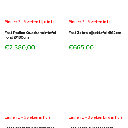
Binnen 3 - 8 weken bij u in huis
Binnen 2 - 8 weken in huis
Fast Radice Quadra tuintafel
Fast Zebra bijzettafel Ø62cm
rond Ø130cm
€2.380,00
€665,00
Binnen 2 - 6 weken in huis
Binnen 2 - 8 weken bij u in huis