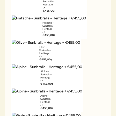
Sunbralla -
Heritage
(+
€455,00)
Pistache -
Sunbralla -
Heritage
(+
€455,00)
Olive -
Sunbralla -
Heritage
(+
€455,00)
Alpine -
Sunbralla -
Heritage
(+
€455,00)
Alpine -
Sunbralla -
Heritage
(+
€455,00)