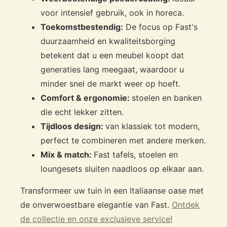
voor intensief gebruik, ook in horeca.
Toekomstbestendig:
De focus op Fast's
duurzaamheid en kwaliteitsborging
betekent dat u een meubel koopt dat
generaties lang meegaat, waardoor u
minder snel de markt weer op hoeft.
Comfort & ergonomie:
stoelen en banken
die echt lekker zitten.
Tijdloos design:
van klassiek tot modern,
perfect te combineren met andere merken.
Mix & match:
Fast tafels, stoelen en
loungesets sluiten naadloos op elkaar aan.
Transformeer uw tuin in een Italiaanse oase met
de onverwoestbare elegantie van Fast.
Ontdek
de collectie en onze exclusieve service!