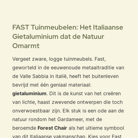
FAST Tuinmeubelen: Het Italiaanse
Gietaluminium dat de Natuur
Omarmt
Vergeet zware, logge tuinmeubels. Fast,
geworteld in de eeuwenoude metaaltraditie van
de Valle Sabbia in Italië, heeft het buitenleven
bevrijd met één geniaal materiaal:
gietaluminium
. Dit is de kunst van het creëren
van lichte, haast zwevende ontwerpen die toch
onverwoestbaar zijn. Elk stuk is een ode aan de
natuur rondom het Gardameer, met de
beroemde
Forest Chair
als het ultieme symbool
van dit Italiaanse vakmanschap. Kies voor Fast