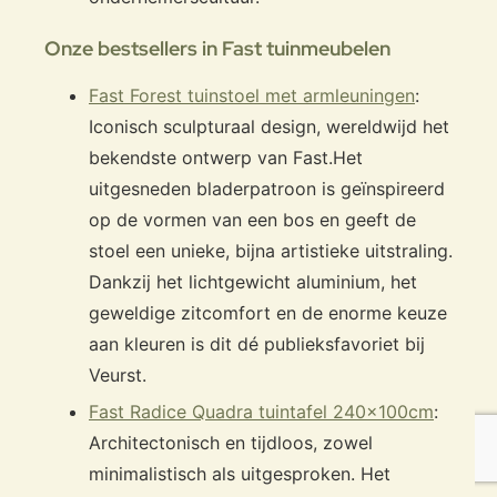
Onze bestsellers in Fast tuinmeubelen
Fast Forest tuinstoel met armleuningen
:
Iconisch sculpturaal design, wereldwijd het
bekendste ontwerp van Fast.
Het
uitgesneden bladerpatroon is geïnspireerd
op de vormen van een bos en geeft de
stoel een unieke, bijna artistieke uitstraling.
Dankzij het lichtgewicht aluminium, het
geweldige zitcomfort en de enorme keuze
aan kleuren is dit dé publieksfavoriet bij
Veurst.
Fast Radice Quadra tuintafel 240x100cm
:
Architectonisch en tijdloos, zowel
minimalistisch als uitgesproken. Het