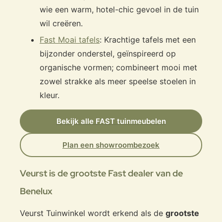
wie een warm, hotel-chic gevoel in de tuin
wil creëren.
Fast Moai tafels
: Krachtige tafels met een
bijzonder onderstel, geïnspireerd op
organische vormen; combineert mooi met
zowel strakke als meer speelse stoelen in
kleur.
Bekijk alle FAST tuinmeubelen
Plan een showroombezoek
Veurst is de grootste Fast dealer van de
Benelux
Veurst Tuinwinkel wordt erkend als de
grootste