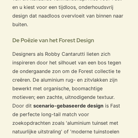
en u kiest voor een tijdloos, onderhoudsvrij
design dat naadloos overvloeit van binnen naar
buiten.
De Poëzie van het Forest Design
Designers als Robby Cantarutti lieten zich
inspireren door het silhouet van een bos tegen
de ondergaande zon om de Forest collectie te
creëren. De aluminium rug- en zitvlakken zijn
bewerkt met organische, boomachtige
motieven; een zachte, uitnodigende textuur.
Door dit
scenario-gebaseerde design
is Fast
de perfecte long-tail match voor
zoekopdrachten zoals 'aluminium tuinset met
natuurlijke uitstraling' of 'moderne tuinstoelen