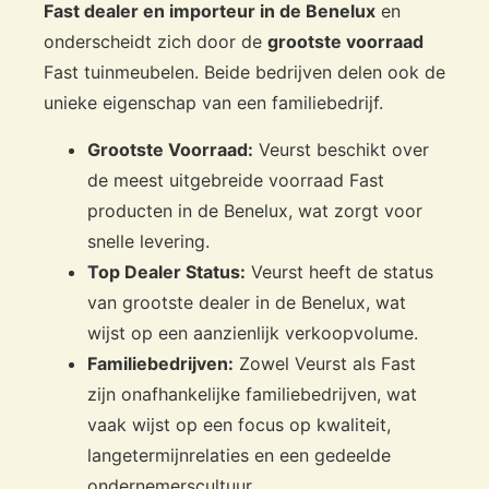
Fast dealer en importeur in de Benelux
en
onderscheidt zich door de
grootste voorraad
Fast tuinmeubelen. Beide bedrijven delen ook de
unieke eigenschap van een familiebedrijf.
Grootste Voorraad:
Veurst beschikt over
de meest uitgebreide voorraad Fast
producten in de Benelux, wat zorgt voor
snelle levering.
Top Dealer Status:
Veurst heeft de status
van grootste dealer in de Benelux, wat
wijst op een aanzienlijk verkoopvolume.
Familiebedrijven:
Zowel Veurst als Fast
zijn onafhankelijke familiebedrijven, wat
vaak wijst op een focus op kwaliteit,
langetermijnrelaties en een gedeelde
ondernemerscultuur.