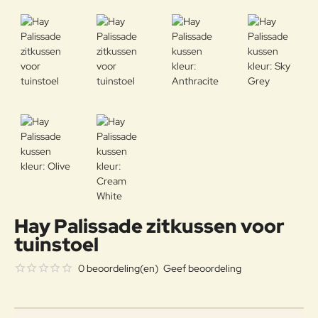
Hay Palissade zitkussen voor
tuinstoel
0 beoordeling(en)
Geef beoordeling