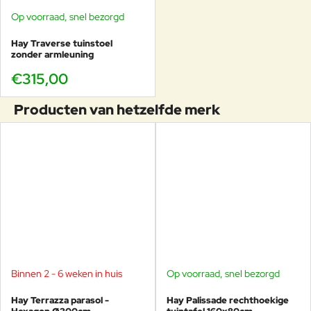
Op voorraad, snel bezorgd
Hay Traverse tuinstoel
zonder armleuning
€315,00
Producten van hetzelfde merk
Binnen 2 - 6 weken in huis
Op voorraad, snel bezorgd
-16%
-20%
Hay Terrazza parasol -
Hay Palissade rechthoekige