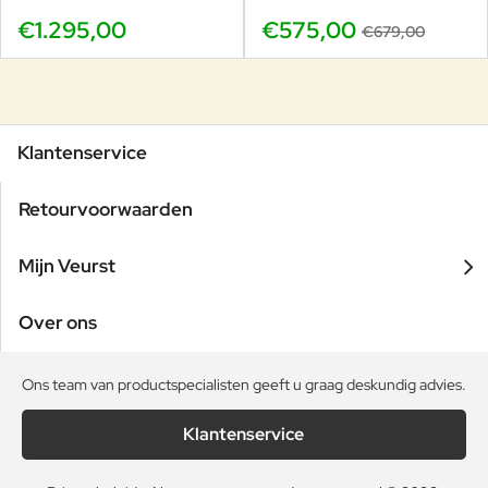
€1.295,00
€575,00
€679,00
Klantenservice
Retourvoorwaarden
Mijn Veurst
Over ons
Ons team van productspecialisten geeft u graag deskundig advies.
Klantenservice