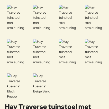
Hay Traverse tuinstoel met