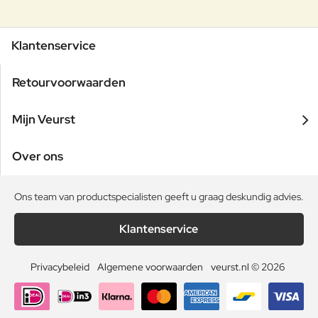
Klantenservice
Retourvoorwaarden
Mijn Veurst
Over ons
Ons team van productspecialisten geeft u graag deskundig advies.
Klantenservice
Privacybeleid
Algemene voorwaarden
veurst.nl © 2026