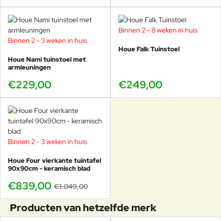
Binnen 2 - 8 weken in huis
Binnen 2 - 3 weken in huis
Houe Falk Tuinstoel
Houe Nami tuinstoel met
armleuningen
€229,00
€249,00
Binnen 2 - 3 weken in huis
-20%
Houe Four vierkante tuintafel
90x90cm - keramisch blad
€839,00
€1.049,00
Producten van hetzelfde merk