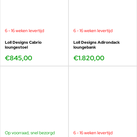
6 - 16 weken levertijd
6 - 16 weken levertijd
Loll Designs Cabrio
Loll Designs Adirondack
loungestoel
loungebank
€845,00
€1.820,00
Op voorraad, snel bezorgd
6 - 16 weken levertijd