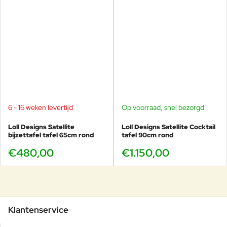
6 - 16 weken levertijd
Op voorraad, snel bezorgd
Loll Designs Satellite
Loll Designs Satellite Cocktail
bijzettafel tafel 65cm rond
tafel 90cm rond
€480,00
€1.150,00
Klantenservice