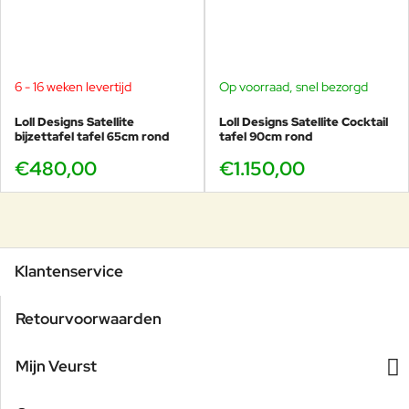
6 - 16 weken levertijd
Op voorraad, snel bezorgd
Loll Designs Satellite
Loll Designs Satellite Cocktail
bijzettafel tafel 65cm rond
tafel 90cm rond
€480,00
€1.150,00
Klantenservice
Retourvoorwaarden
Mijn Veurst