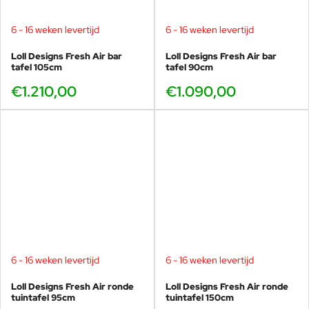
6 - 16 weken levertijd
6 - 16 weken levertijd
Loll Designs Fresh Air bar
Loll Designs Fresh Air bar
tafel 105cm
tafel 90cm
€1.210,00
€1.090,00
6 - 16 weken levertijd
6 - 16 weken levertijd
Loll Designs Fresh Air ronde
Loll Designs Fresh Air ronde
tuintafel 95cm
tuintafel 150cm