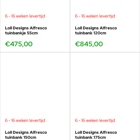
6 - 16 weken levertijd
6 - 16 weken levertijd
Loll Designs Alfresco
Loll Designs Alfresco
tuinbankje 55cm
tuinbank 120cm
€475,00
€845,00
6 - 16 weken levertijd
6 - 16 weken levertijd
Loll Designs Alfresco
Loll Designs Alfresco
tuinbank 150cm
tuinbank 175cm