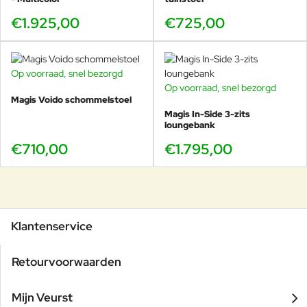
€1.925,00
€725,00
Op voorraad, snel bezorgd
Op voorraad, snel bezorgd
Magis Voido schommelstoel
Magis In-Side 3-zits
loungebank
€710,00
€1.795,00
Klantenservice
Retourvoorwaarden
Mijn Veurst