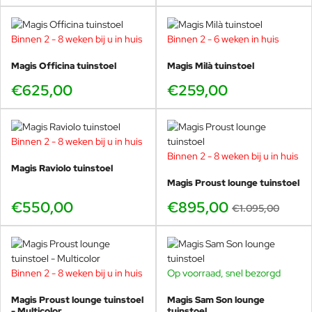
Binnen 2 - 8 weken bij u in huis
Binnen 2 - 6 weken in huis
Magis Officina tuinstoel
Magis Milà tuinstoel
€625,00
€259,00
Binnen 2 - 8 weken bij u in huis
Binnen 2 - 8 weken bij u in huis
-18%
Magis Raviolo tuinstoel
Magis Proust lounge tuinstoel
€550,00
€895,00
€1.095,00
Binnen 2 - 8 weken bij u in huis
Op voorraad, snel bezorgd
Magis Proust lounge tuinstoel
Magis Sam Son lounge
- Multicolor
tuinstoel