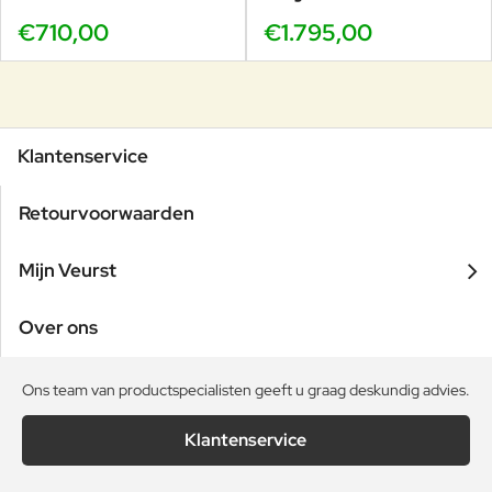
€710,00
€1.795,00
Klantenservice
Retourvoorwaarden
Mijn Veurst
Over ons
Ons team van productspecialisten geeft u graag deskundig advies.
Klantenservice