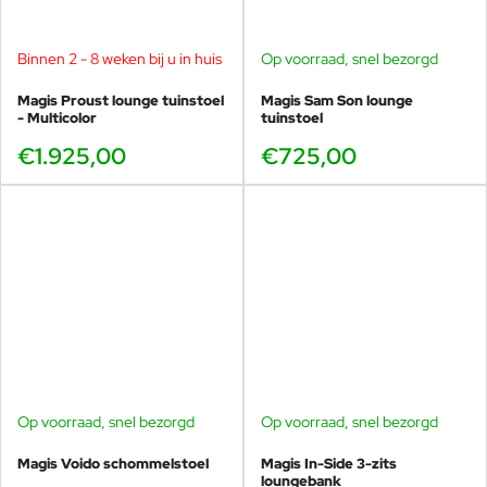
Binnen 2 - 8 weken bij u in huis
Op voorraad, snel bezorgd
Magis Proust lounge tuinstoel
Magis Sam Son lounge
- Multicolor
tuinstoel
€1.925,00
€725,00
Op voorraad, snel bezorgd
Op voorraad, snel bezorgd
Magis Voido schommelstoel
Magis In-Side 3-zits
loungebank