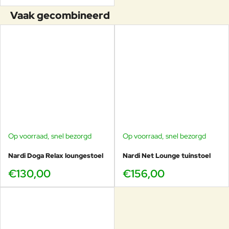
Vaak gecombineerd
Op voorraad, snel bezorgd
Op voorraad, snel bezorgd
Nardi Doga Relax loungestoel
Nardi Net Lounge tuinstoel
€130,00
€156,00