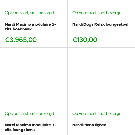
Op voorraad, snel bezorgd
Op voorraad, snel bezorgd
Nardi Maximo modulaire 5-
Nardi Doga Relax loungestoel
zits hoekbank
€3.965,00
€130,00
Op voorraad, snel bezorgd
Op voorraad, snel bezorgd
Nardi Maximo modulaire 3-
Nardi Plano ligbed
zits loungebank