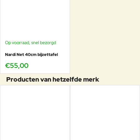
Op voorraad, snel bezorgd
Nardi Net 40cm bijzettafel
€55,00
Producten van hetzelfde merk