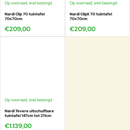
Op voorraad, snel bezorgd
Op voorraad, snel bezorgd
Nardi Clip 70 tuintafel
Nardi ClipX 70 tuintafel
70x70cm
70x70cm
€209,00
€209,00
Op voorraad, snel bezorgd
Nardi Tevere uitschuifbare
tuintafel 147cm tot 211cm
€1.139,00