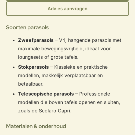
Advies aanvragen
Soorten parasols
Zweefparasols
– Vrij hangende parasols met
maximale bewegingsvrijheid, ideaal voor
loungesets of grote tafels.
Stokparasols
– Klassieke en praktische
modellen, makkelijk verplaatsbaar en
betaalbaar.
Telescopische parasols
– Professionele
modellen die boven tafels openen en sluiten,
zoals de
Scolaro Capri
.
Materialen & onderhoud