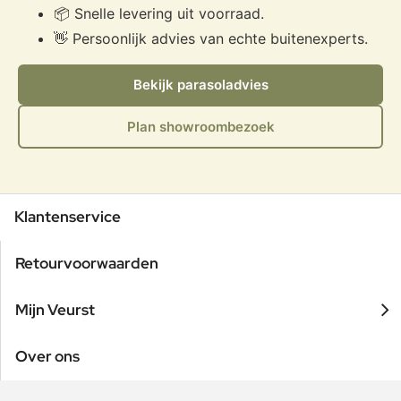
📦 Snelle levering uit voorraad.
👋 Persoonlijk advies van echte buitenexperts.
Bekijk parasoladvies
Plan showroombezoek
Klantenservice
Retourvoorwaarden
Mijn Veurst
Over ons