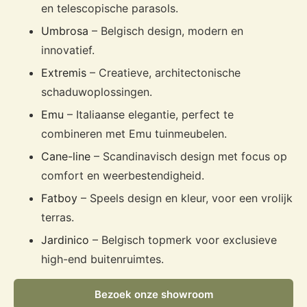
en telescopische parasols.
Umbrosa
– Belgisch design, modern en
innovatief.
Extremis
– Creatieve, architectonische
schaduwoplossingen.
Emu
– Italiaanse elegantie, perfect te
combineren met Emu tuinmeubelen.
Cane-line
– Scandinavisch design met focus op
comfort en weerbestendigheid.
Fatboy
– Speels design en kleur, voor een vrolijk
terras.
Jardinico
– Belgisch topmerk voor exclusieve
high-end buitenruimtes.
Bezoek onze showroom