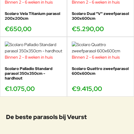
Binnen 2 - 6 weken in huis
Binnen 2 - 6 weken in huis
Scolaro Vela Titanium parasol
Scolaro Dual "V" zweefparasol
200x200cm
300x600cm
€650,00
€5.290,00
Binnen 2 - 8 weken in huis
Binnen 2 - 6 weken in huis
Scolaro Palladio Standard
Scolaro Quattro zweefparasol
parasol 350x350cm -
600x600cm
hardhout
€1.075,00
€9.415,00
De beste parasols bij Veurst