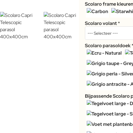
Scolaro frame kleure
Scolaro volant
Scolaro parasoldoek
Bijpassende Scolaro 