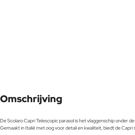
Omschrijving
De Scolaro Capri Telescopic parasol is het vlaggenschip onder d
Gemaakt in Italië met oog voor detail en kwaliteit, biedt de Capri