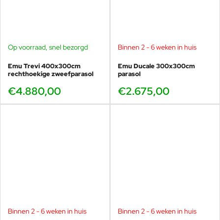
Op voorraad, snel bezorgd
Binnen 2 - 6 weken in huis
Emu Trevi 400x300cm
Emu Ducale 300x300cm
rechthoekige zweefparasol
parasol
€4.880,00
€2.675,00
Binnen 2 - 6 weken in huis
Binnen 2 - 6 weken in huis