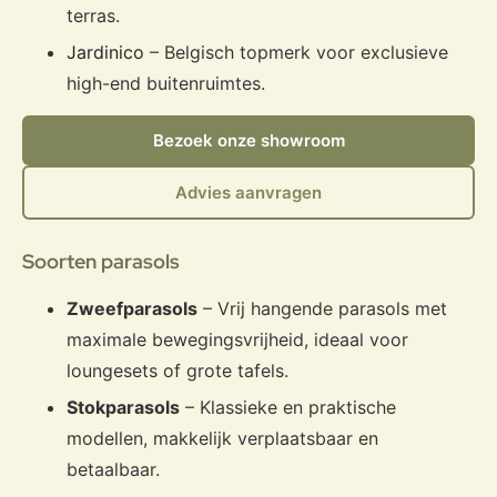
terras.
Jardinico
– Belgisch topmerk voor exclusieve
high-end buitenruimtes.
Bezoek onze showroom
Advies aanvragen
Soorten parasols
Zweefparasols
– Vrij hangende parasols met
maximale bewegingsvrijheid, ideaal voor
loungesets of grote tafels.
Stokparasols
– Klassieke en praktische
modellen, makkelijk verplaatsbaar en
betaalbaar.