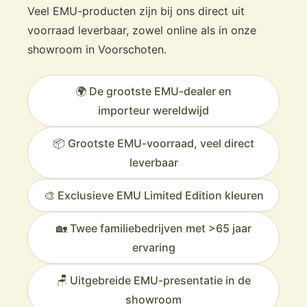
Veel EMU-producten zijn bij ons direct uit
voorraad leverbaar, zowel online als in onze
showroom in Voorschoten.
🌍 De grootste EMU-dealer en
importeur wereldwijd
📦 Grootste EMU-voorraad, veel direct
leverbaar
🎨 Exclusieve EMU Limited Edition kleuren
🏡 Twee familiebedrijven met >65 jaar
ervaring
🪑 Uitgebreide EMU-presentatie in de
showroom