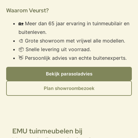
Waarom Veurst?
🏡 Meer dan 65 jaar ervaring in tuinmeubilair en
buitenleven.
🎨 Grote showroom met vrijwel alle modellen.
📦 Snelle levering uit voorraad.
👋 Persoonlijk advies van echte buitenexperts.
Bekijk parasoladvies
Plan showroombezoek
EMU tuinmeubelen bij