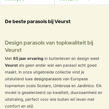
De beste parasols bij Veurst
Design parasols van topkwaliteit bij
Veurst
Met
65 jaar ervaring
in buitenleven en design weet
Veurst
als geen ander wat een parasol echt goed
maakt. In onze uitgebreide collectie vind je
uitsluitend
luxe designparasols
van Europese
topmerken zoals
Scolaro
,
Umbrosa
en
Jardinico
. Elk
model is geselecteerd op kwaliteit, duurzaamheid en
uitstraling, perfect voor wie buiten wil leven met
comfort en stijl.