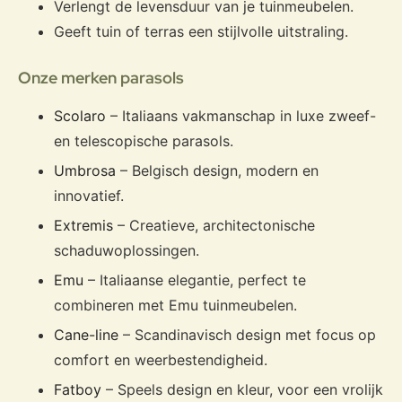
Verlengt de levensduur van je tuinmeubelen.
Geeft tuin of terras een stijlvolle uitstraling.
Onze merken parasols
Scolaro
– Italiaans vakmanschap in luxe zweef-
en telescopische parasols.
Umbrosa
– Belgisch design, modern en
innovatief.
Extremis
– Creatieve, architectonische
schaduwoplossingen.
Emu
– Italiaanse elegantie, perfect te
combineren met Emu tuinmeubelen.
Cane-line
– Scandinavisch design met focus op
comfort en weerbestendigheid.
Fatboy
– Speels design en kleur, voor een vrolijk