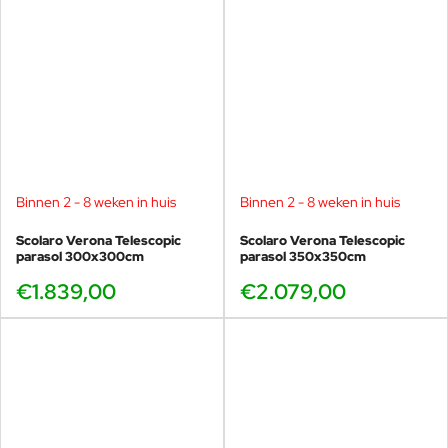
Binnen 2 - 8 weken in huis
Binnen 2 - 8 weken in huis
Scolaro Verona Telescopic
Scolaro Verona Telescopic
parasol 300x300cm
parasol 350x350cm
€1.839,00
€2.079,00