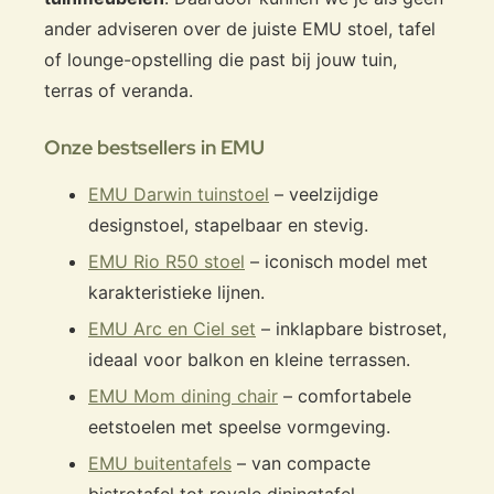
ander adviseren over de juiste EMU stoel, tafel
of lounge-opstelling die past bij jouw tuin,
terras of veranda.
Onze bestsellers in EMU
EMU Darwin tuinstoel
– veelzijdige
designstoel, stapelbaar en stevig.
EMU Rio R50 stoel
– iconisch model met
karakteristieke lijnen.
EMU Arc en Ciel set
– inklapbare bistroset,
ideaal voor balkon en kleine terrassen.
EMU Mom dining chair
– comfortabele
eetstoelen met speelse vormgeving.
EMU buitentafels
– van compacte