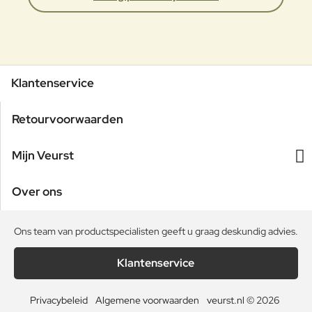
Klantenservice
Retourvoorwaarden
Mijn Veurst
Over ons
Ons team van productspecialisten geeft u graag deskundig advies.
Klantenservice
Privacybeleid
Algemene voorwaarden
veurst.nl © 2026