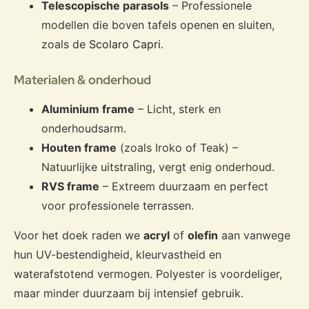
Telescopische parasols
– Professionele
modellen die boven tafels openen en sluiten,
zoals de
Scolaro Capri
.
Materialen & onderhoud
Aluminium frame
– Licht, sterk en
onderhoudsarm.
Houten frame
(zoals Iroko of Teak) –
Natuurlijke uitstraling, vergt enig onderhoud.
RVS frame
– Extreem duurzaam en perfect
voor professionele terrassen.
Voor het doek raden we
acryl
of
olefin
aan vanwege
hun UV-bestendigheid, kleurvastheid en
waterafstotend vermogen. Polyester is voordeliger,
maar minder duurzaam bij intensief gebruik.