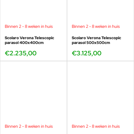
Binnen 2 - 8 weken in huis
Binnen 2 - 8 weken in huis
Scolaro Verona Telescopic
Scolaro Verona Telescopic
parasol 400x400cm
parasol 500x500cm
€2.235,00
€3.125,00
Binnen 2 - 8 weken in huis
Binnen 2 - 8 weken in huis