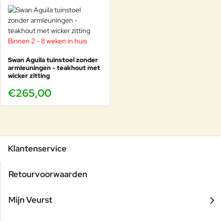
Binnen 2 - 8 weken in huis
Swan Aguila tuinstoel zonder
armleuningen - teakhout met
wicker zitting
€265,00
Klantenservice
Retourvoorwaarden
Mijn Veurst