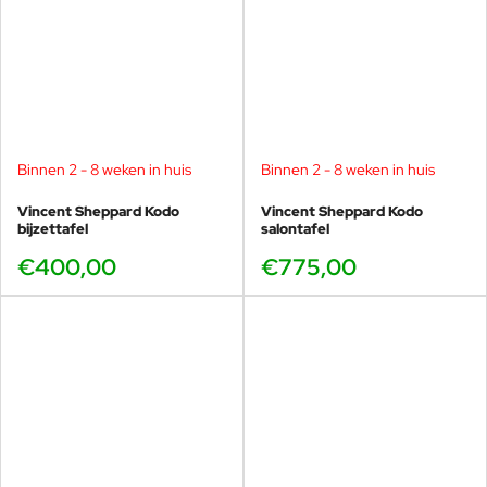
Binnen 2 - 8 weken in huis
Binnen 2 - 8 weken in huis
Vincent Sheppard Kodo
Vincent Sheppard Kodo
bijzettafel
salontafel
€400,00
€775,00