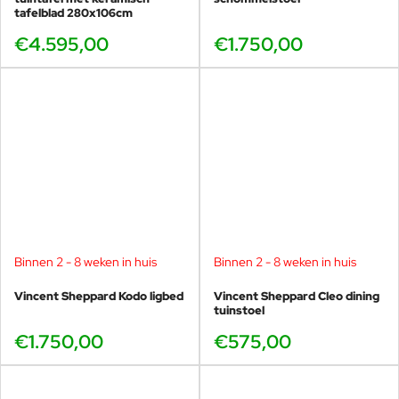
tafelblad 280x106cm
€4.595,00
€1.750,00
Binnen 2 - 8 weken in huis
Binnen 2 - 8 weken in huis
Vincent Sheppard Kodo ligbed
Vincent Sheppard Cleo dining
tuinstoel
€1.750,00
€575,00