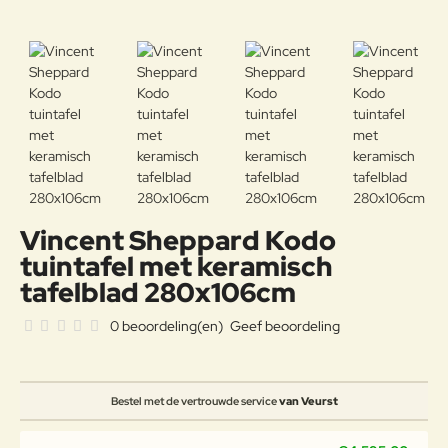
Vincent Sheppard Kodo
tuintafel met keramisch
tafelblad 280x106cm
0 beoordeling(en)
Geef beoordeling
Bestel met de vertrouwde service
van Veurst