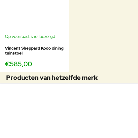
Op voorraad, snel bezorgd
Vincent Sheppard Kodo dining
tuinstoel
€585,00
Producten van hetzelfde merk