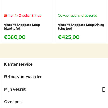
Binnen 1 - 2 weken in huis
Op voorraad, snel bezorgd
Vincent Sheppard Loop
Vincent Sheppard Loop Dining
bijzettafel
tuinstoel
€380,00
€425,00
Klantenservice
Retourvoorwaarden
Mijn Veurst
Over ons