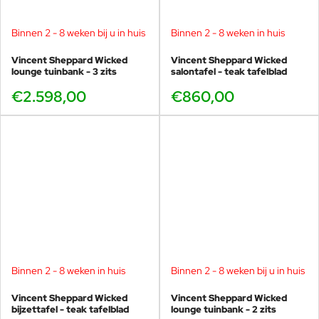
Binnen 2 - 8 weken bij u in huis
Binnen 2 - 8 weken in huis
Vincent Sheppard Wicked
Vincent Sheppard Wicked
lounge tuinbank - 3 zits
salontafel - teak tafelblad
€2.598,00
€860,00
Binnen 2 - 8 weken in huis
Binnen 2 - 8 weken bij u in huis
Vincent Sheppard Wicked
Vincent Sheppard Wicked
bijzettafel - teak tafelblad
lounge tuinbank - 2 zits