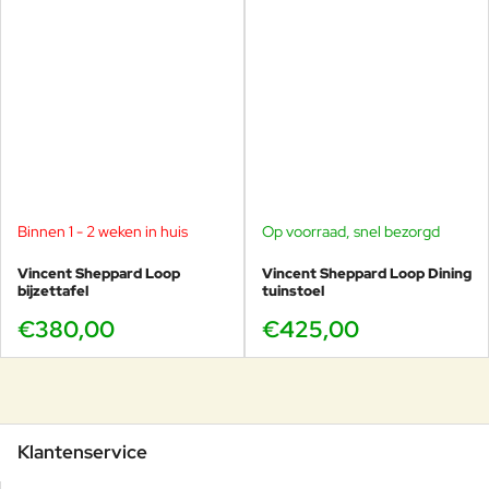
Binnen 1 - 2 weken in huis
Op voorraad, snel bezorgd
Vincent Sheppard Loop
Vincent Sheppard Loop Dining
bijzettafel
tuinstoel
€380,00
€425,00
Klantenservice