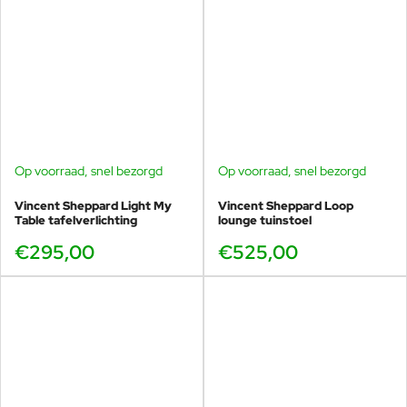
Op voorraad, snel bezorgd
Op voorraad, snel bezorgd
Vincent Sheppard Light My
Vincent Sheppard Loop
Table tafelverlichting
lounge tuinstoel
€295,00
€525,00