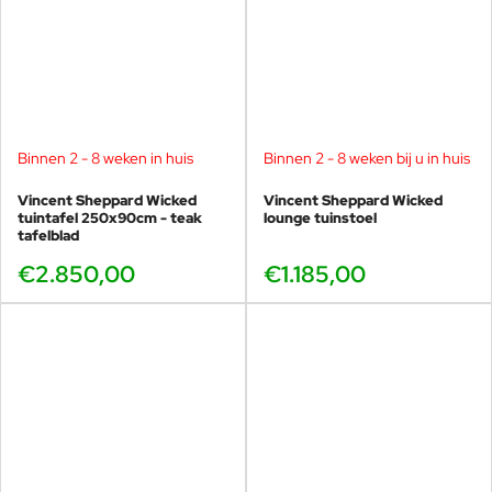
Binnen 2 - 8 weken in huis
Binnen 2 - 8 weken bij u in huis
Vincent Sheppard Wicked
Vincent Sheppard Wicked
tuintafel 250x90cm - teak
lounge tuinstoel
tafelblad
€2.850,00
€1.185,00