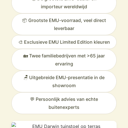
importeur wereldwijd
📦 Grootste EMU-voorraad, veel direct
leverbaar
🎨 Exclusieve EMU Limited Edition kleuren
🏡 Twee familiebedrijven met >65 jaar
ervaring
🪑 Uitgebreide EMU-presentatie in de
showroom
💬 Persoonlijk advies van echte
buitenexperts