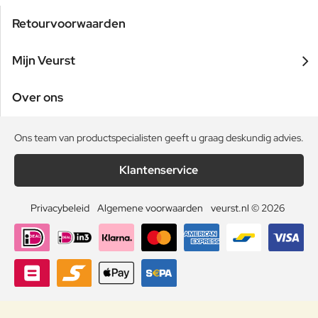
Retourvoorwaarden
Mijn Veurst
Over ons
Ons team van productspecialisten geeft u graag deskundig advies.
Klantenservice
Privacybeleid
Algemene voorwaarden
veurst.nl © 2026