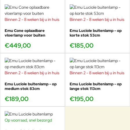
Binnen 2 - 8 weken bij u in huis
Binnen 2 - 8 weken bij u in huis
Emu Cone oplaadbare
Emu Luciole buitenlamp - op
vloerlamp voor buiten
korte stok 53cm
€449,00
€185,00
Binnen 2 - 8 weken bij u in huis
Binnen 2 - 8 weken bij u in huis
Emu Luciole buitenlamp - op
Emu Luciole buitenlamp - op
medium stok 83cm
lange stok 113cm
€189,00
€195,00
Op voorraad, snel bezorgd