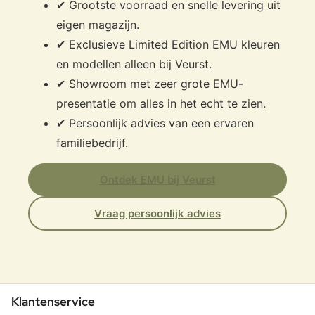
✔ Grootste voorraad en snelle levering uit
eigen magazijn.
✔ Exclusieve Limited Edition EMU kleuren
en modellen alleen bij Veurst.
✔ Showroom met zeer grote EMU-
presentatie om alles in het echt te zien.
✔ Persoonlijk advies van een ervaren
familiebedrijf.
Ontdek EMU bij Veurst
Vraag persoonlijk advies
Klantenservice