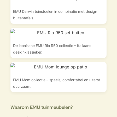
EMU Darwin tuinstoelen in combinatie met design
buitentafels.
De iconische EMU Rio R50 collectie – Italiaans
designklassieker.
EMU Mom collectie – speels, comfortabel en uiterst
duurzaam.
Waarom EMU tuinmeubelen?