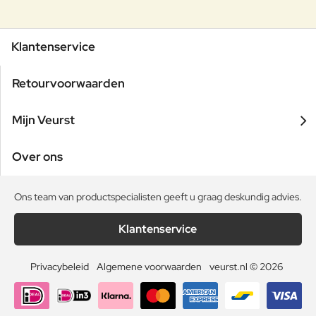
Klantenservice
Retourvoorwaarden
Mijn Veurst
Over ons
Ons team van productspecialisten geeft u graag deskundig advies.
Klantenservice
Privacybeleid
Algemene voorwaarden
veurst.nl © 2026