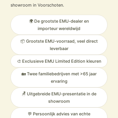
showroom in Voorschoten.
🌍 De grootste EMU-dealer en
importeur wereldwijd
📦 Grootste EMU-voorraad, veel direct
leverbaar
🎨 Exclusieve EMU Limited Edition kleuren
🏡 Twee familiebedrijven met >65 jaar
ervaring
🪑 Uitgebreide EMU-presentatie in de
showroom
💬 Persoonlijk advies van echte