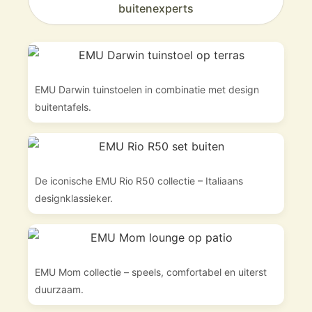
buitenexperts
EMU Darwin tuinstoelen in combinatie met design
buitentafels.
De iconische EMU Rio R50 collectie – Italiaans
designklassieker.
EMU Mom collectie – speels, comfortabel en uiterst
duurzaam.