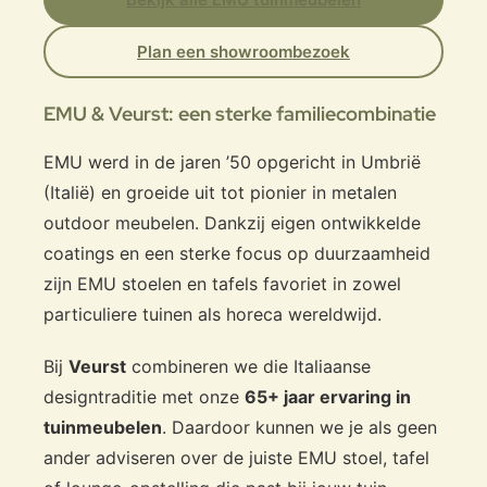
Plan een showroombezoek
EMU & Veurst: een sterke familiecombinatie
EMU werd in de jaren ’50 opgericht in Umbrië
(Italië) en groeide uit tot pionier in metalen
outdoor meubelen. Dankzij eigen ontwikkelde
coatings en een sterke focus op duurzaamheid
zijn EMU stoelen en tafels favoriet in zowel
particuliere tuinen als horeca wereldwijd.
Bij
Veurst
combineren we die Italiaanse
designtraditie met onze
65+ jaar ervaring in
tuinmeubelen
. Daardoor kunnen we je als geen
ander adviseren over de juiste EMU stoel, tafel