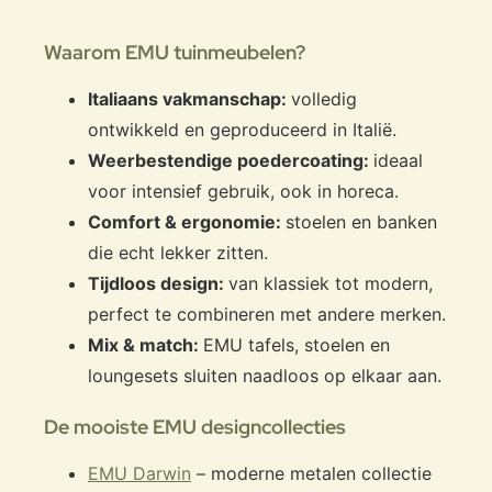
Waarom EMU tuinmeubelen?
Italiaans vakmanschap:
volledig
ontwikkeld en geproduceerd in Italië.
Weerbestendige poedercoating:
ideaal
voor intensief gebruik, ook in horeca.
Comfort & ergonomie:
stoelen en banken
die echt lekker zitten.
Tijdloos design:
van klassiek tot modern,
perfect te combineren met andere merken.
Mix & match:
EMU tafels, stoelen en
loungesets sluiten naadloos op elkaar aan.
De mooiste EMU designcollecties
EMU Darwin
– moderne metalen collectie