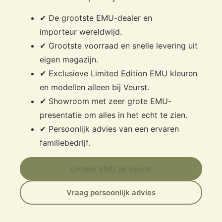
✔ De grootste EMU-dealer en
importeur wereldwijd.
✔ Grootste voorraad en snelle levering uit
eigen magazijn.
✔ Exclusieve Limited Edition EMU kleuren
en modellen alleen bij Veurst.
✔ Showroom met zeer grote EMU-
presentatie om alles in het echt te zien.
✔ Persoonlijk advies van een ervaren
familiebedrijf.
Ontdek EMU bij Veurst
Vraag persoonlijk advies