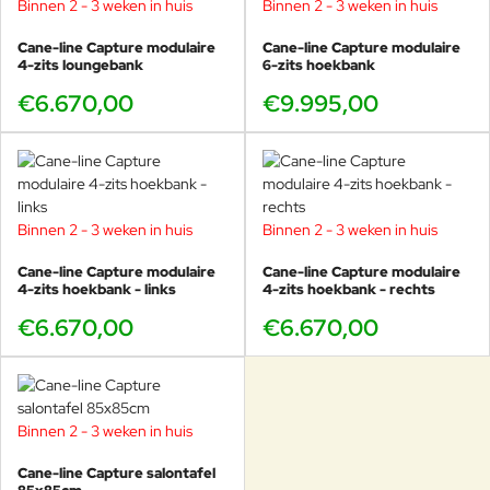
Binnen 2 - 3 weken in huis
Binnen 2 - 3 weken in huis
Cane-line Capture modulaire
Cane-line Capture modulaire
4-zits loungebank
6-zits hoekbank
€6.670,00
€9.995,00
Binnen 2 - 3 weken in huis
Binnen 2 - 3 weken in huis
Cane-line Capture modulaire
Cane-line Capture modulaire
4-zits hoekbank - links
4-zits hoekbank - rechts
€6.670,00
€6.670,00
Binnen 2 - 3 weken in huis
Cane-line Capture salontafel