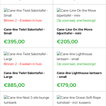
Binnen 2 - 8 weken in huis
Op voorraad, snel bezorgd
Cane-line Twist Salontafel -
Cane-Line On the Move
Small
bijzettafel - mini
€395,00
€205,00
Binnen 2 - 8 weken in huis
Op voorraad, snel bezorgd
Cane-line Twist Salontafel -
Cane-line Lighthouse lantaarn
Large
- small
€885,00
€179,00