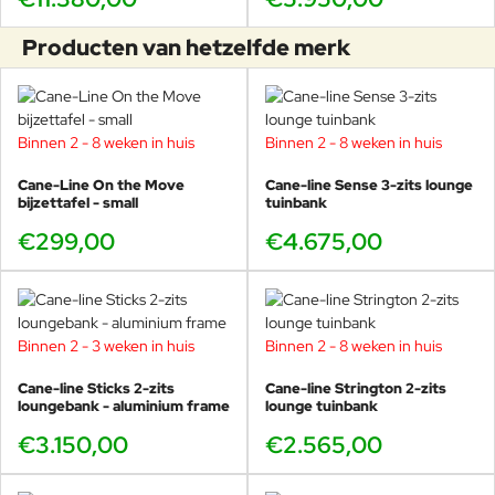
Producten van hetzelfde merk
Binnen 2 - 8 weken in huis
Binnen 2 - 8 weken in huis
Cane-Line On the Move
Cane-line Sense 3-zits lounge
bijzettafel - small
tuinbank
€299,00
€4.675,00
Binnen 2 - 3 weken in huis
Binnen 2 - 8 weken in huis
Cane-line Sticks 2-zits
Cane-line Strington 2-zits
loungebank - aluminium frame
lounge tuinbank
€3.150,00
€2.565,00