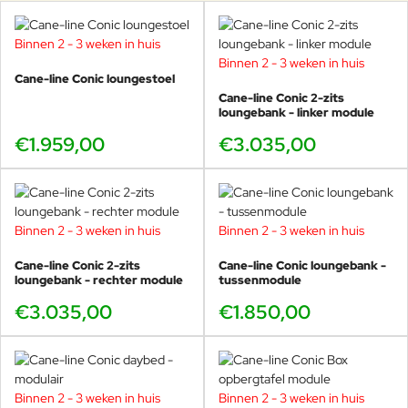
Binnen 2 - 3 weken in huis
Binnen 2 - 3 weken in huis
Cane-line Conic loungestoel
Cane-line Conic 2-zits
loungebank - linker module
€1.959,00
€3.035,00
Binnen 2 - 3 weken in huis
Binnen 2 - 3 weken in huis
Cane-line Conic 2-zits
Cane-line Conic loungebank -
loungebank - rechter module
tussenmodule
€3.035,00
€1.850,00
Binnen 2 - 3 weken in huis
Binnen 2 - 3 weken in huis