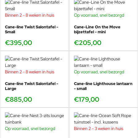
Binnen 2 - 8 weken in huis
Op voorraad, snel bezorgd
Cane-line Twist Salontafel -
Cane-Line On the Move
Small
bijzettafel - mini
€395,00
€205,00
Binnen 2 - 8 weken in huis
Op voorraad, snel bezorgd
Cane-line Twist Salontafel -
Cane-line Lighthouse lantaarn
Large
- small
€885,00
€179,00
Op voorraad, snel bezorgd
Binnen 2 - 3 weken in huis
-40%