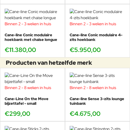
Binnen 2 - 3 weken in huis
Binnen 2 - 3 weken in huis
Cane-line Conic modulaire
Cane-line Conic modulaire 4-
hoekbank met chaise longue
zits hoekbank
€11.380,00
€5.950,00
Producten van hetzelfde merk
Binnen 2 - 8 weken in huis
Binnen 2 - 8 weken in huis
Cane-Line On the Move
Cane-line Sense 3-zits lounge
bijzettafel - small
tuinbank
€299,00
€4.675,00